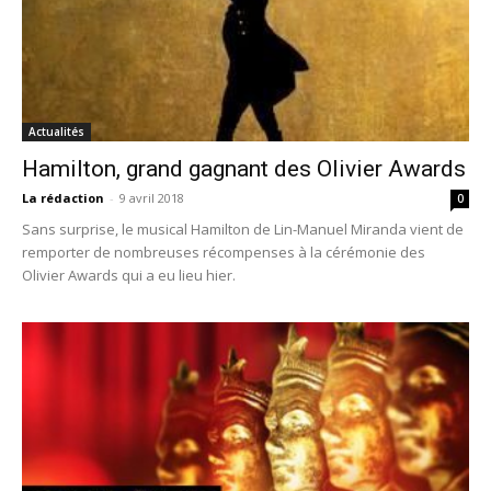
Actualités
Hamilton, grand gagnant des Olivier Awards
La rédaction
-
9 avril 2018
0
Sans surprise, le musical Hamilton de Lin-Manuel Miranda vient de
remporter de nombreuses récompenses à la cérémonie des
Olivier Awards qui a eu lieu hier.