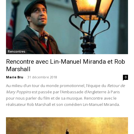
Rencontres
Rencontre avec Lin-Manuel Miranda et Rob
Marshall
Marie Bru
-
31 décembre 2018
0
Au milieu d’un tour du monde promotionnel, l’équipe du
Retour de
Mary Poppins
est passée par l’Ambassade d’Angleterre à Paris
pour nous parler du film et de sa musique. Rencontre avec le
réalisateur Rob Marshall et son comédien Lin-Manuel Miranda.