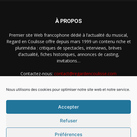
À PROPOS
Premier site Web francophone dédié à l’actualité du musical,
Regard en Coulisse offre depuis mars 1999 un contenu riche et
plurimédia : critiques de spectacles, interviews, brèves
d’actualité, fiches historiques, annonces de casting,
invitations…
Contactez-nous:
contact@regardencoulisse.com
Nous utilisons des cookies pour optimiser notre site web et notre service.
SUIVEZ-NOUS
Accepter
Refuser
Préférences