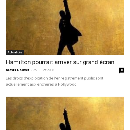
Actualités
Hamilton pourrait arriver sur grand écran
Alexis Gauvet
-
25 juillet 2018
0
Les droits d'exploitation de l'enregistrement public sont
actuellement aux enchères à Hollywood.