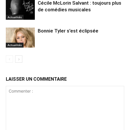
Cécile McLorin Salvant : toujours plus
de comédies musicales
Actualités
Bonnie Tyler s’est éclipsée
Actualités
LAISSER UN COMMENTAIRE