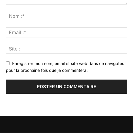
Enregistrer mon nom, email et site web dans ce navigateur
pour la prochaine fois que je commenterai.