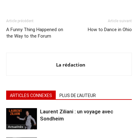
Article précédent
Article suivant
A Funny Thing Happened on
How to Dance in Ohio
the Way to the Forum
La rédaction
ARTICLES CONNEXES
PLUS DE L'AUTEUR
Laurent Ziliani : un voyage avec
Sondheim
Actualités