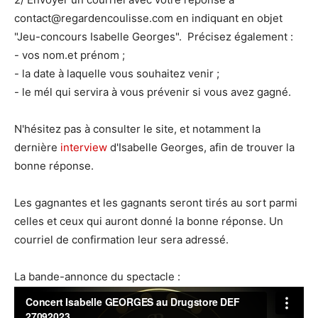
contact@regardencoulisse.com en indiquant en objet
"Jeu-concours Isabelle Georges". Précisez également :
- vos nom.et prénom ;
- la date à laquelle vous souhaitez venir ;
- le mél qui servira à vous prévenir si vous avez gagné.
N'hésitez pas à consulter le site, et notamment la
dernière
interview
d'Isabelle Georges, afin de trouver la
bonne réponse.
Les gagnantes et les gagnants seront tirés au sort parmi
celles et ceux qui auront donné la bonne réponse. Un
courriel de confirmation leur sera adressé.
La bande-annonce du spectacle :