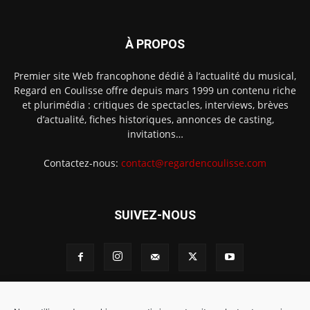
À PROPOS
Premier site Web francophone dédié à l’actualité du musical,
Regard en Coulisse offre depuis mars 1999 un contenu riche
et plurimédia : critiques de spectacles, interviews, brèves
d’actualité, fiches historiques, annonces de casting,
invitations…
Contactez-nous:
contact@regardencoulisse.com
SUIVEZ-NOUS
Intégration Ghislain Fayard
Mentions légales