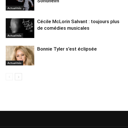
Sondheim
Actualités
Cécile McLorin Salvant : toujours plus
de comédies musicales
Actualités
Bonnie Tyler s’est éclipsée
Actualités