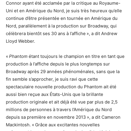
Connor ayant été acclamée par la critique au Royaume-
Uni et en Amérique du Nord, je suis très heureux qu’elle
continue d’être présentée en tournée en Amérique du
Nord, parallèlement à la production sur Broadway, qui
célèbrera bientôt ses 30 ans à l’affiche », a dit Andrew
Lloyd Webber.
«
Phantom
étant toujours le champion en titre en tant que
production à l’affiche depuis le plus longtemps sur
Broadway après 29 années phénoménales, sans que la
fin semble s’approcher, je suis ravi que cette
spectaculaire nouvelle production du Phantom ait été
aussi bien reçue aux États-Unis que la brillante
production originale et ait déjà été vue par plus de 2,5
millions de personnes à travers l’Amérique du Nord
depuis sa première en novembre 2013 », a dit Cameron
Mackintosh. « Grâce aux excitantes nouvelles