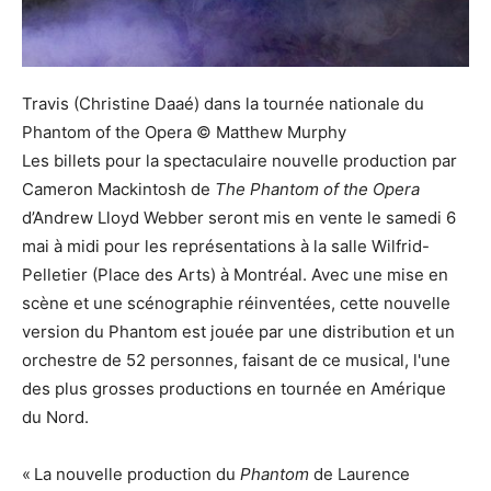
Travis (Christine Daaé) dans la tournée nationale du
Phantom of the Opera © Matthew Murphy
Les billets pour la spectaculaire nouvelle production par
Cameron Mackintosh de
The Phantom of the Opera
d’Andrew Lloyd Webber seront mis en vente le samedi 6
mai à midi pour les représentations à la salle Wilfrid-
Pelletier (Place des Arts) à Montréal. Avec une mise en
scène et une scénographie réinventées, cette nouvelle
version du Phantom est jouée par une distribution et un
orchestre de 52 personnes, faisant de ce musical, l'une
des plus grosses productions en tournée en Amérique
du Nord.
« La nouvelle production du
Phantom
de Laurence