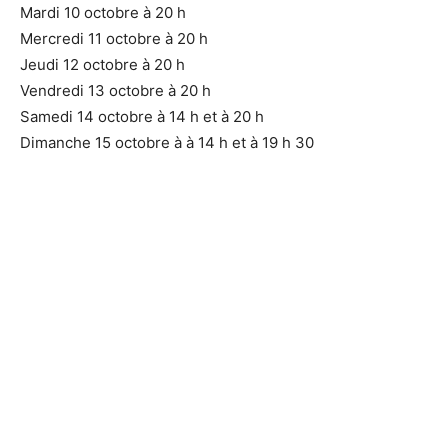
Mardi 10 octobre à 20 h
Mercredi 11 octobre à 20 h
Jeudi 12 octobre à 20 h
Vendredi 13 octobre à 20 h
Samedi 14 octobre à 14 h et à 20 h
Dimanche 15 octobre à à 14 h et à 19 h 30