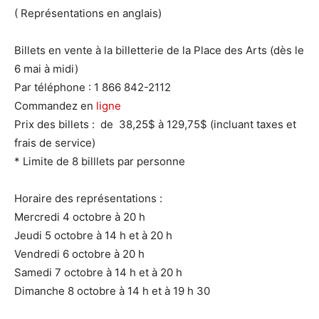
( Représentations en anglais)
Billets en vente à la billetterie de la Place des Arts (dès le
6 mai à midi)
Par téléphone : 1 866 842-2112
Commandez en
ligne
Prix des billets : de 38,25$ à 129,75$ (incluant taxes et
frais de service)
* Limite de 8 billlets par personne
Horaire des représentations :
Mercredi 4 octobre à 20 h
Jeudi 5 octobre à 14 h et à 20 h
Vendredi 6 octobre à 20 h
Samedi 7 octobre à 14 h et à 20 h
Dimanche 8 octobre à 14 h et à 19 h 30