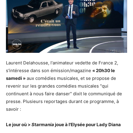
Laurent Delahousse, l'animateur vedette de France 2,
s'intéresse dans son émission/magazine
« 20h30 le
samedi »
aux comédies musicales, et se propose de
revenir sur les grandes comédies musicales "qui
continuent à nous faire danser" dixit le communiqué de
presse. Plusieurs reportages durant ce programme, à
savoir :
Le jour où >
Starmania
joue à l'Elysée pour Lady Diana