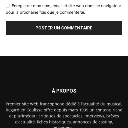
Enregistrer mon nom, email et site web dans ce navigateur
pour la prochaine fois que je commenterai.
À PROPOS
Premier site Web francophone dédié à l’actualité du musical,
Regard en Coulisse offre depuis mars 1999 un contenu riche
et plurimédia : critiques de spectacles, interviews, brèves
d’actualité, fiches historiques, annonces de casting,
invitations…