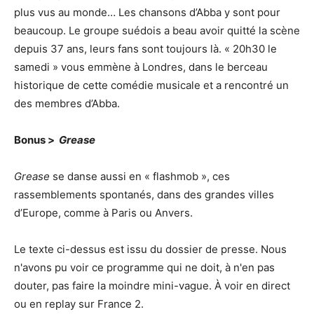
plus vus au monde… Les chansons d’Abba y sont pour
beaucoup. Le groupe suédois a beau avoir quitté la scène
depuis 37 ans, leurs fans sont toujours là. « 20h30 le
samedi » vous emmène à Londres, dans le berceau
historique de cette comédie musicale et a rencontré un
des membres d’Abba.
Bonus >
Grease
Grease
se danse aussi en « flashmob », ces
rassemblements spontanés, dans des grandes villes
d’Europe, comme à Paris ou Anvers.
Le texte ci-dessus est issu du dossier de presse. Nous
n'avons pu voir ce programme qui ne doit, à n'en pas
douter, pas faire la moindre mini-vague. À voir en direct
ou en replay sur France 2.