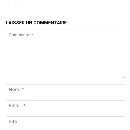
LAISSER UN COMMENTAIRE