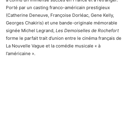
Porté par un casting franco-américain prestigieux
(Catherine Deneuve, Françoise Dorléac, Gene Kelly,
Georges Chakiris) et une bande-originale mémorable
signée Michel Legrand,
Les Demoiselles de Rochefort
forme le parfait trait d’union entre le cinéma français de
La Nouvelle Vague et la comédie musicale « à
l’américaine ».