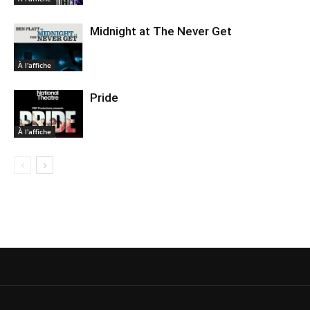
Midnight at The Never Get
À l'affiche
Pride
À l'affiche