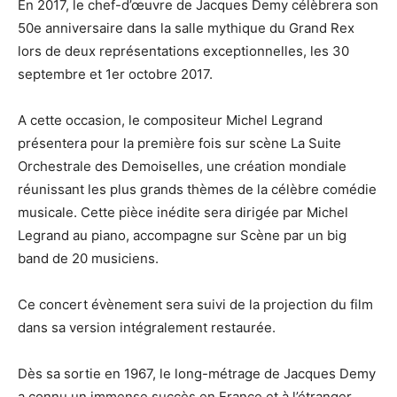
En 2017, le chef-d’œuvre de Jacques Demy célèbrera son
50e anniversaire dans la salle mythique du Grand Rex
lors de deux représentations exceptionnelles, les 30
septembre et 1er octobre 2017.
A cette occasion, le compositeur Michel Legrand
présentera pour la première fois sur scène La Suite
Orchestrale des Demoiselles, une création mondiale
réunissant les plus grands thèmes de la célèbre comédie
musicale. Cette pièce inédite sera dirigée par Michel
Legrand au piano, accompagne sur Scène par un big
band de 20 musiciens.
Ce concert évènement sera suivi de la projection du film
dans sa version intégralement restaurée.
Dès sa sortie en 1967, le long-métrage de Jacques Demy
a connu un immense succès en France et à l’étranger.