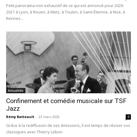
Petit panorama non exhaustif de ce qui est annoncé pour 2020-
2021 à Lyon, à Rouen, à Metz, à Toulon, à Saint-Étienne, à Nice, à
Rennes...
Actualités
Confinement et comédie musicale sur TSF
Jazz
Rémy Batteault
-
23 mars 2020
0
Grâce à la rediffusion de ses émissions, il est temps de réviser vos
classiques avec Thierry Lebon.