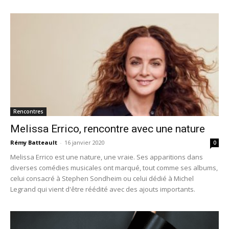
Rencontres
Melissa Errico, rencontre avec une nature
Rémy Batteault
-
16 janvier 2020
0
Melissa Errico est une nature, une vraie. Ses apparitions dans
diverses comédies musicales ont marqué, tout comme ses albums,
celui consacré à Stephen Sondheim ou celui dédié à Michel
Legrand qui vient d'être réédité avec des ajouts importants.