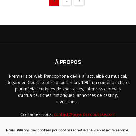
1
2
À PROPOS
Premier site Web francophone dédié à l’actualité du musical,
Regard en Coulisse offre depuis mars 1999 un contenu riche et
plurimédia : critiques de spectacles, interviews, brèves
d’actualité, fiches historiques, annonces de casting,
invitations…
Contactez-nous:
contact@regardencoulisse.com
Nous utilisons des cookies pour optimiser notre site web et notre service.