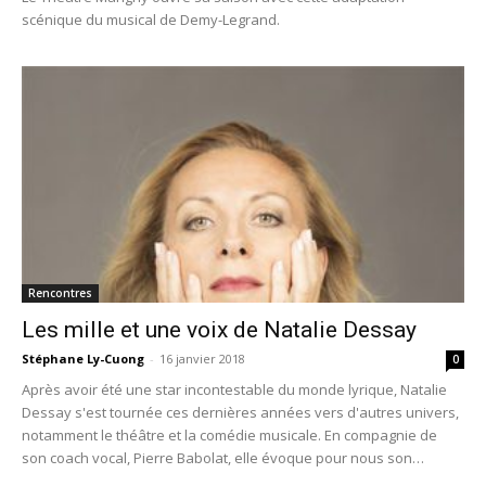
scénique du musical de Demy-Legrand.
Rencontres
Les mille et une voix de Natalie Dessay
Stéphane Ly-Cuong
-
16 janvier 2018
0
Après avoir été une star incontestable du monde lyrique, Natalie
Dessay s'est tournée ces dernières années vers d'autres univers,
notamment le théâtre et la comédie musicale. En compagnie de
son coach vocal, Pierre Babolat, elle évoque pour nous son
rapport à la comédie musicale.