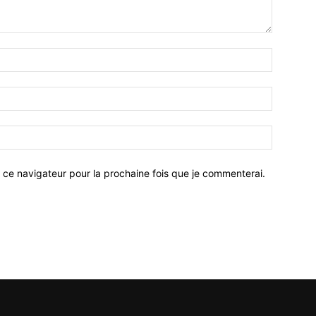
 ce navigateur pour la prochaine fois que je commenterai.