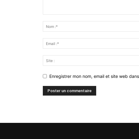
Enregistrer mon nom, email et site web dans