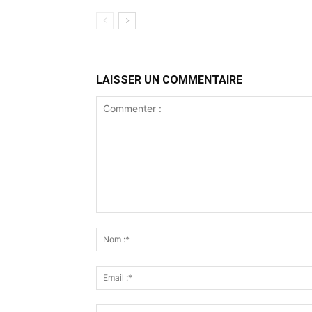
LAISSER UN COMMENTAIRE