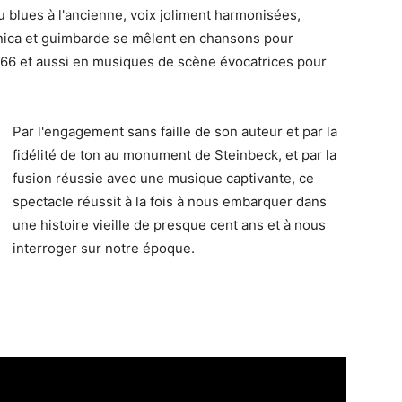
 blues à l'ancienne, voix joliment harmonisées,
onica et guimbarde se mêlent en chansons pour
e 66 et aussi en musiques de scène évocatrices pour
Par l'engagement sans faille de son auteur et par la
fidélité de ton au monument de Steinbeck, et par la
fusion réussie avec une musique captivante, ce
spectacle réussit à la fois à nous embarquer dans
une histoire vieille de presque cent ans et à nous
interroger sur notre époque.