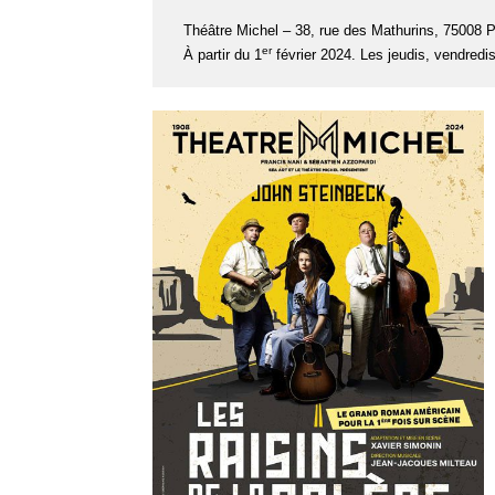
Théâtre Michel – 38, rue des Mathurins, 75008 P
er
À partir du 1
février 2024. Les jeudis, vendredi