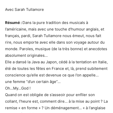
Avec Sarah Tullamore
Résumé :
Dans la pure tradition des musicals à
l’américaine, mais avec une touche d’humour anglais, et
français, pardi, Sarah Tullamore nous émeut, nous fait
rire, nous emporte avec elle dans son voyage autour du
monde. Paroles, musique (de la très bonne) et anecdotes
absolument originales…
Elle a dansé la Java au Japon, cédé à la tentation en Italie,
été de toutes les fêtes en France et, là, prend subitement
conscience qu’elle est devenue ce que l’on appelle…
une femme “d’un certain âge”…
Oh…My…God !
Quand on est obligée de s’asseoir pour enfiler son
collant, l’heure est, comment dire… à la mise au point ? La
remise « en forme » ? Un déménagement... « à l'anglaise