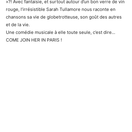
»?! Avec fantaisie, et surtout autour d’un bon verre de vin
rouge, l’irrésistible Sarah Tullamore nous raconte en
chansons sa vie de globetrotteuse, son goût des autres
et de la vie.
Une comédie musicale à elle toute seule, c’est dire...
COME JOIN HER IN PARIS !