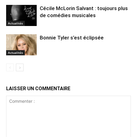
Cécile McLorin Salvant : toujours plus
de comédies musicales
Actualités
Bonnie Tyler s’est éclipsée
Actualités
LAISSER UN COMMENTAIRE