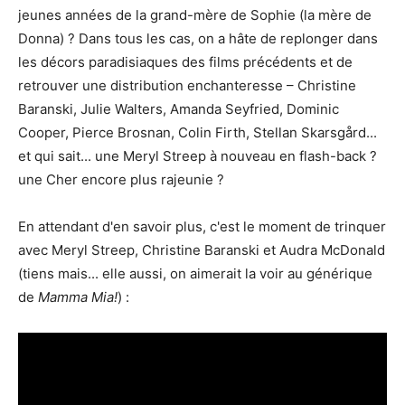
jeunes années de la grand-mère de Sophie (la mère de
Donna) ? Dans tous les cas, on a hâte de replonger dans
les décors paradisiaques des films précédents et de
retrouver une distribution enchanteresse – Christine
Baranski, Julie Walters, Amanda Seyfried, Dominic
Cooper, Pierce Brosnan, Colin Firth, Stellan Skarsgård...
et qui sait... une Meryl Streep à nouveau en flash-back ?
une Cher encore plus rajeunie ?
En attendant d'en savoir plus, c'est le moment de trinquer
avec Meryl Streep, Christine Baranski et Audra McDonald
(tiens mais... elle aussi, on aimerait la voir au générique
de
Mamma Mia!
) :