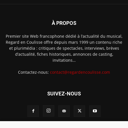
À PROPOS
Premier site Web francophone dédié à l’actualité du musical,
Regard en Coulisse offre depuis mars 1999 un contenu riche
et plurimédia : critiques de spectacles, interviews, brèves
d’actualité, fiches historiques, annonces de casting,
invitations…
Contactez-nous:
contact@regardencoulisse.com
SUIVEZ-NOUS