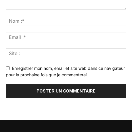
Enregistrer mon nom, email et site web dans ce navigateur
pour la prochaine fois que je commenterai.