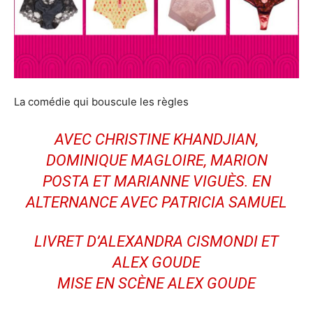
La comédie qui bouscule les règles
AVEC CHRISTINE KHANDJIAN,
DOMINIQUE MAGLOIRE, MARION
POSTA ET MARIANNE VIGUÈS. EN
ALTERNANCE AVEC PATRICIA SAMUEL
LIVRET D’ALEXANDRA CISMONDI ET
ALEX GOUDE
MISE EN SCÈNE ALEX GOUDE