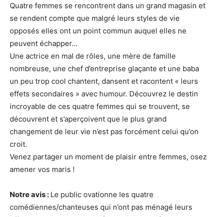
Quatre femmes se rencontrent dans un grand magasin et
se rendent compte que malgré leurs styles de vie
opposés elles ont un point commun auquel elles ne
peuvent échapper...
Une actrice en mal de rôles, une mère de famille
nombreuse, une chef d’entreprise glaçante et une baba
un peu trop cool chantent, dansent et racontent « leurs
effets secondaires » avec humour. Découvrez le destin
incroyable de ces quatre femmes qui se trouvent, se
découvrent et s’aperçoivent que le plus grand
changement de leur vie n’est pas forcément celui qu’on
croit.
Venez partager un moment de plaisir entre femmes, osez
amener vos maris !
Notre avis :
Le public ovationne les quatre
comédiennes/chanteuses qui n’ont pas ménagé leurs