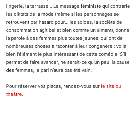
lingerie, la terrasse... Le message féministe qui contrarie
les diktats de la mode (même si les personnages se
retrouvent par hasard pour… les soldes, la société de
consommation agit bel et bien comme un aimant), donne
la parole à des femmes plus toutes jeunes, qui ont de
nombreuses choses à raconter à leur congénère : voilà
bien l’élément le plus intéressant de cette comédie. S’il
permet de faire avancer, ne serait-ce qu’un peu, la cause
des femmes, le pari n’aura pas été vain.
Pour réserver vos places, rendez-vous sur
le site du
théâtre
.