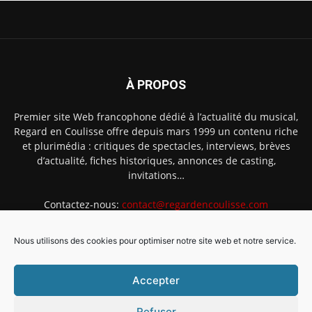
À PROPOS
Premier site Web francophone dédié à l’actualité du musical,
Regard en Coulisse offre depuis mars 1999 un contenu riche
et plurimédia : critiques de spectacles, interviews, brèves
d’actualité, fiches historiques, annonces de casting,
invitations…
Contactez-nous:
contact@regardencoulisse.com
Nous utilisons des cookies pour optimiser notre site web et notre service.
SUIVEZ-NOUS
Accepter
Refuser