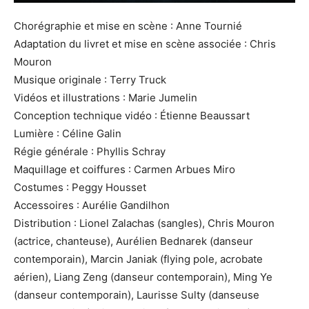
Chorégraphie et mise en scène : Anne Tournié
Adaptation du livret et mise en scène associée : Chris
Mouron
Musique originale : Terry Truck
Vidéos et illustrations : Marie Jumelin
Conception technique vidéo : Étienne Beaussart
Lumière : Céline Galin
Régie générale : Phyllis Schray
Maquillage et coiffures : Carmen Arbues Miro
Costumes : Peggy Housset
Accessoires : Aurélie Gandilhon
Distribution : Lionel Zalachas (sangles), Chris Mouron
(actrice, chanteuse), Aurélien Bednarek (danseur
contemporain), Marcin Janiak (flying pole, acrobate
aérien), Liang Zeng (danseur contemporain), Ming Ye
(danseur contemporain), Laurisse Sulty (danseuse