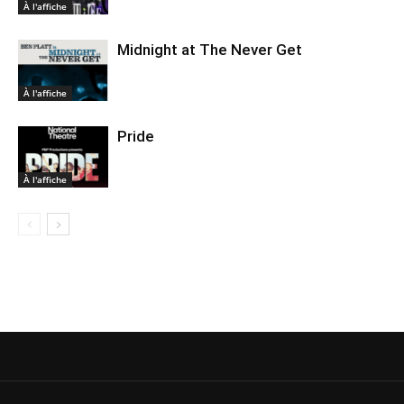
À l'affiche
Midnight at The Never Get
À l'affiche
Pride
À l'affiche