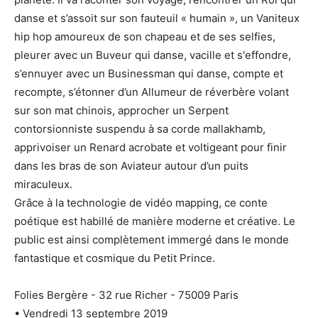
danse et s’assoit sur son fauteuil « humain », un Vaniteux
hip hop amoureux de son chapeau et de ses selfies,
pleurer avec un Buveur qui danse, vacille et s'effondre,
s’ennuyer avec un Businessman qui danse, compte et
recompte, s’étonner d’un Allumeur de réverbère volant
sur son mat chinois, approcher un Serpent
contorsionniste suspendu à sa corde mallakhamb,
apprivoiser un Renard acrobate et voltigeant pour finir
dans les bras de son Aviateur autour d’un puits
miraculeux.
Grâce à la technologie de vidéo mapping, ce conte
poétique est habillé de manière moderne et créative. Le
public est ainsi complètement immergé dans le monde
fantastique et cosmique du Petit Prince.
Folies Bergère - 32 rue Richer - 75009 Paris
• Vendredi 13 septembre 2019