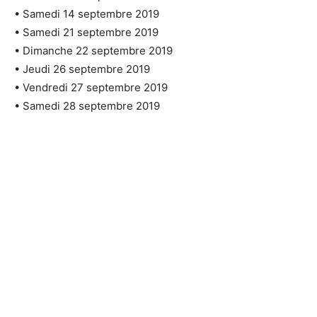
• Samedi 14 septembre 2019
• Samedi 21 septembre 2019
• Dimanche 22 septembre 2019
• Jeudi 26 septembre 2019
• Vendredi 27 septembre 2019
• Samedi 28 septembre 2019