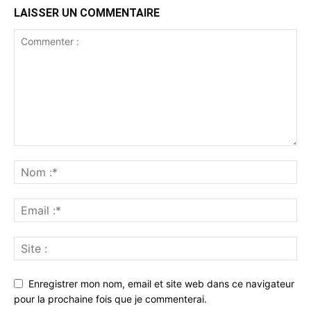
LAISSER UN COMMENTAIRE
Enregistrer mon nom, email et site web dans ce navigateur
pour la prochaine fois que je commenterai.