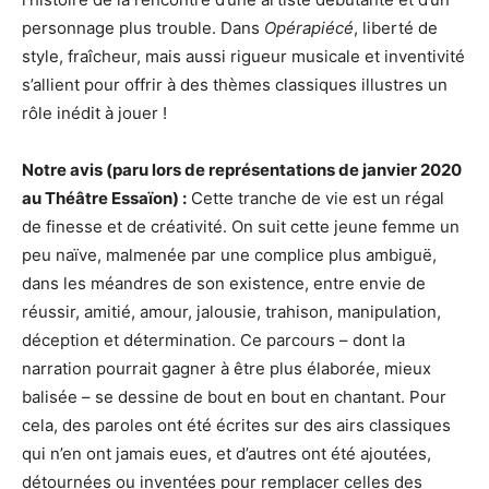
personnage plus trouble. Dans
Opérapiécé
, liberté de
style, fraîcheur, mais aussi rigueur musicale et inventivité
s’allient pour offrir à des thèmes classiques illustres un
rôle inédit à jouer !
Notre avis (paru lors de représentations de janvier 2020
au Théâtre Essaïon) :
Cette tranche de vie est un régal
de finesse et de créativité. On suit cette jeune femme un
peu naïve, malmenée par une complice plus ambiguë,
dans les méandres de son existence, entre envie de
réussir, amitié, amour, jalousie, trahison, manipulation,
déception et détermination. Ce parcours – dont la
narration pourrait gagner à être plus élaborée, mieux
balisée – se dessine de bout en bout en chantant. Pour
cela, des paroles ont été écrites sur des airs classiques
qui n’en ont jamais eues, et d’autres ont été ajoutées,
détournées ou inventées pour remplacer celles des