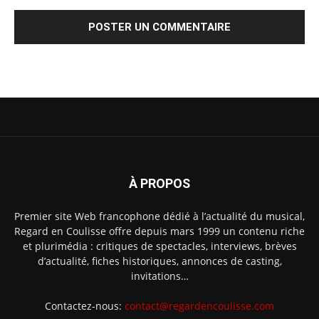
À PROPOS
Premier site Web francophone dédié à l’actualité du musical,
Regard en Coulisse offre depuis mars 1999 un contenu riche
et plurimédia : critiques de spectacles, interviews, brèves
d’actualité, fiches historiques, annonces de casting,
invitations…
Contactez-nous:
contact@regardencoulisse.com