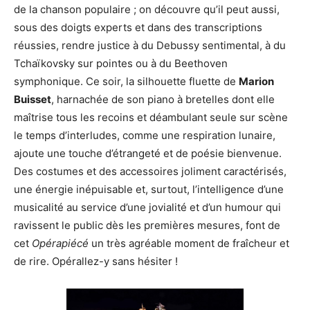
de la chanson populaire ; on découvre qu’il peut aussi,
sous des doigts experts et dans des transcriptions
réussies, rendre justice à du Debussy sentimental, à du
Tchaïkovsky sur pointes ou à du Beethoven
symphonique. Ce soir, la silhouette fluette de
Marion
Buisset
, harnachée de son piano à bretelles dont elle
maîtrise tous les recoins et déambulant seule sur scène
le temps d’interludes, comme une respiration lunaire,
ajoute une touche d’étrangeté et de poésie bienvenue.
Des costumes et des accessoires joliment caractérisés,
une énergie inépuisable et, surtout, l’intelligence d’une
musicalité au service d’une jovialité et d’un humour qui
ravissent le public dès les premières mesures, font de
cet
Opérapiécé
un très agréable moment de fraîcheur et
de rire. Opérallez-y sans hésiter !