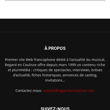
À PROPOS
Premier site Web francophone dédié à l’actualité du musical,
Regard en Coulisse offre depuis mars 1999 un contenu riche
et plurimédia : critiques de spectacles, interviews, brèves
d’actualité, fiches historiques, annonces de casting,
invitations…
Contactez-nous:
contact@regardencoulisse.com
SUIVEZ-NOUS