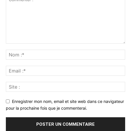
Enregistrer mon nom, email et site web dans ce navigateur
pour la prochaine fois que je commenterai.