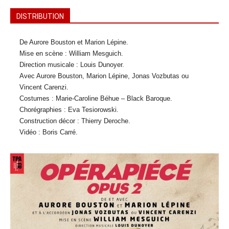
DISTRIBUTION
De Aurore Bouston et Marion Lépine.
Mise en scène : William Mesguich.
Direction musicale : Louis Dunoyer.
Avec Aurore Bouston, Marion Lépine, Jonas Vozbutas ou
Vincent Carenzi.
Costumes : Marie-Caroline Béhue – Black Baroque.
Chorégraphies : Eva Tesiorowski.
Construction décor : Thierry Deroche.
Vidéo : Boris Carré.