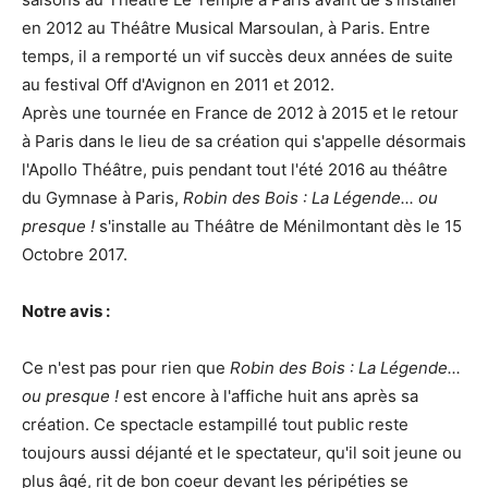
en 2012 au Théâtre Musical Marsoulan, à Paris. Entre
temps, il a remporté un vif succès deux années de suite
au festival Off d'Avignon en 2011 et 2012.
Après une tournée en France de 2012 à 2015 et le retour
à Paris dans le lieu de sa création qui s'appelle désormais
l'Apollo Théâtre, puis pendant tout l'été 2016 au théâtre
du Gymnase à Paris,
Robin des Bois : La Légende... ou
presque !
s'installe au Théâtre de Ménilmontant dès le 15
Octobre 2017.
Notre avis :
Ce n'est pas pour rien que
Robin des Bois : La Légende...
ou presque !
est encore à l'affiche huit ans après sa
création. Ce spectacle estampillé tout public reste
toujours aussi déjanté et le spectateur, qu'il soit jeune ou
plus âgé, rit de bon coeur devant les péripéties se