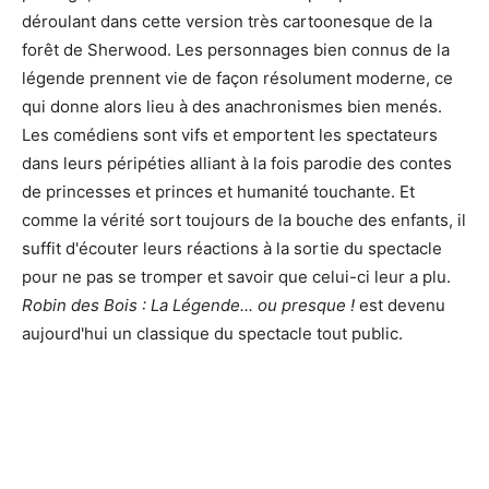
déroulant dans cette version très cartoonesque de la
forêt de Sherwood. Les personnages bien connus de la
légende prennent vie de façon résolument moderne, ce
qui donne alors lieu à des anachronismes bien menés.
Les comédiens sont vifs et emportent les spectateurs
dans leurs péripéties alliant à la fois parodie des contes
de princesses et princes et humanité touchante. Et
comme la vérité sort toujours de la bouche des enfants, il
suffit d'écouter leurs réactions à la sortie du spectacle
pour ne pas se tromper et savoir que celui-ci leur a plu.
Robin des Bois : La Légende... ou presque !
est devenu
aujourd'hui un classique du spectacle tout public.