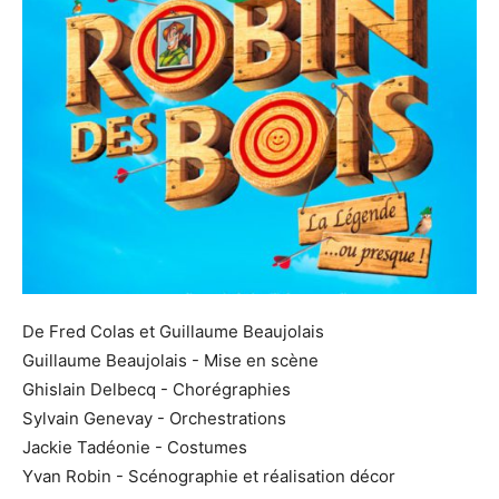
De Fred Colas et Guillaume Beaujolais
Guillaume Beaujolais - Mise en scène
Ghislain Delbecq - Chorégraphies
Sylvain Genevay - Orchestrations
Jackie Tadéonie - Costumes
Yvan Robin - Scénographie et réalisation décor