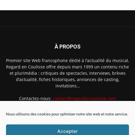
À PROPOS
Premier site Web francophone dédié à l’actualité du musical,
Regard en Coulisse offre depuis mars 1999 un contenu riche
et plurimédia : critiques de spectacles, interviews, brèves
d’actualité, fiches historiques, annonces de casting,
invitations…
Contactez-nous:
contact@regardencoulisse.com
Nous utilisons des cookies pour optimiser notre site web et notre service.
SUIVEZ-NOUS
Accepter