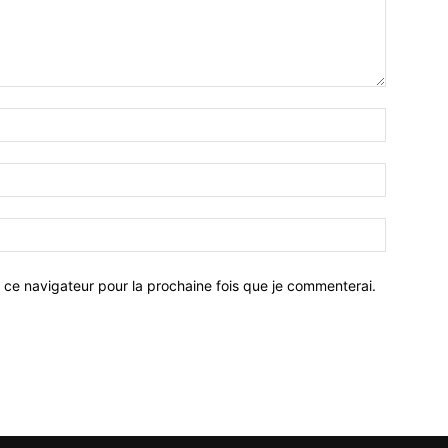
 ce navigateur pour la prochaine fois que je commenterai.