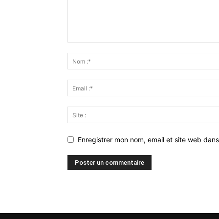
Enregistrer mon nom, email et site web dans