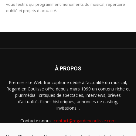
vous festifs qui programment monuments du musical, répertoire
oublié et projets d'actualité.
À PROPOS
Premier site Web francophone dédié à l’actualité du musical,
Regard en Coulisse offre depuis mars 1999 un contenu riche et
plurimédia : critiques de spectacles, interviews, brèves
d’actualité, fiches historiques, annonces de casting,
invitations…
Contactez-nous:
contact@regardencoulisse.com