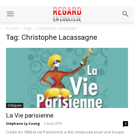
Accueil
Tags
Christophe Lacassagne
Tag: Christophe Lacassagne
Critiques
La Vie parisienne
Stéphane Ly-Cuong
-
3 août 2019
0
Créée en 1866 la vie Parisienne a été composée pour une troupe