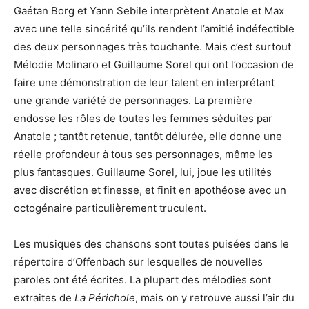
Gaétan Borg et Yann Sebile interprètent Anatole et Max
avec une telle sincérité qu’ils rendent l’amitié indéfectible
des deux personnages très touchante. Mais c’est surtout
Mélodie Molinaro et Guillaume Sorel qui ont l’occasion de
faire une démonstration de leur talent en interprétant
une grande variété de personnages. La première
endosse les rôles de toutes les femmes séduites par
Anatole ; tantôt retenue, tantôt délurée, elle donne une
réelle profondeur à tous ses personnages, même les
plus fantasques. Guillaume Sorel, lui, joue les utilités
avec discrétion et finesse, et finit en apothéose avec un
octogénaire particulièrement truculent.
Les musiques des chansons sont toutes puisées dans le
répertoire d’Offenbach sur lesquelles de nouvelles
paroles ont été écrites. La plupart des mélodies sont
extraites de
La Périchole
, mais on y retrouve aussi l’air du