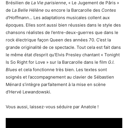
Brésilien de
La Vie parisienne
, « Le Jugement de Pâris »
de
La Belle Hélène
ou encore la Barcarolle des
Contes
d’Hoffmann
… Les adaptations musicales collent aux
époques. Elles sont aussi bien réussies dans le style des
chansons réalistes de l’entre-deux-guerres que dans le
rock électrique façon Queen des années 70. C’est la
grande originalité de ce spectacle. Tout cela est fait dans
le même état d’esprit qu’Elvis Presley chantant « Tonight
Is So Right for Love » sur la Barcarolle dans le film
G.I.
Blues
et cela fonctionne très bien. Les textes sont
soignés et l’accompagnement au clavier de Sébastien
Ménard s’intègre parfaitement à la mise en scène
d’Hervé Lewandowski.
Vous aussi, laissez-vous séduire par Anatole !