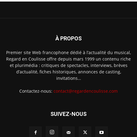
À PROPOS
Premier site Web francophone dédié à l’actualité du musical,
Regard en Coulisse offre depuis mars 1999 un contenu riche
et plurimédia : critiques de spectacles, interviews, brèves
d’actualité, fiches historiques, annonces de casting,
invitations…
Contactez-nous:
contact@regardencoulisse.com
SUIVEZ-NOUS