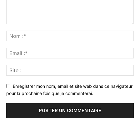
Enregistrer mon nom, email et site web dans ce navigateur
pour la prochaine fois que je commenterai.