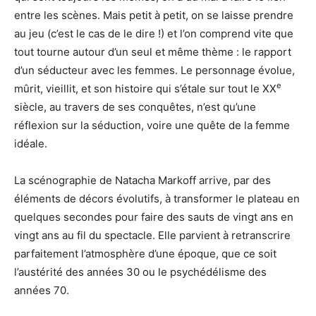
entre les scènes. Mais petit à petit, on se laisse prendre
au jeu (c’est le cas de le dire !) et l’on comprend vite que
tout tourne autour d’un seul et même thème : le rapport
d’un séducteur avec les femmes. Le personnage évolue,
e
mûrit, vieillit, et son histoire qui s’étale sur tout le XX
siècle, au travers de ses conquêtes, n’est qu’une
réflexion sur la séduction, voire une quête de la femme
idéale.
La scénographie de Natacha Markoff arrive, par des
éléments de décors évolutifs, à transformer le plateau en
quelques secondes pour faire des sauts de vingt ans en
vingt ans au fil du spectacle. Elle parvient à retranscrire
parfaitement l’atmosphère d’une époque, que ce soit
l’austérité des années 30 ou le psychédélisme des
années 70.