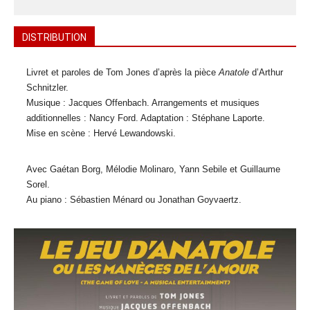
DISTRIBUTION
Livret et paroles de Tom Jones d’après la pièce
Anatole
d’Arthur
Schnitzler.
Musique : Jacques Offenbach. Arrangements et musiques
additionnelles : Nancy Ford. Adaptation : Stéphane Laporte.
Mise en scène : Hervé Lewandowski.
Avec Gaétan Borg, Mélodie Molinaro, Yann Sebile et Guillaume
Sorel.
Au piano : Sébastien Ménard ou Jonathan Goyvaertz.