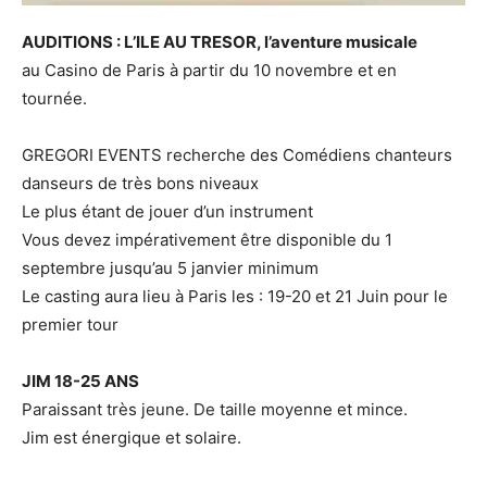
AUDITIONS : L’ILE AU TRESOR, l’aventure musicale
au Casino de Paris à partir du 10 novembre et en
tournée.
GREGORI EVENTS recherche des Comédiens chanteurs
danseurs de très bons niveaux
Le plus étant de jouer d’un instrument
Vous devez impérativement être disponible du 1
septembre jusqu’au 5 janvier minimum
Le casting aura lieu à Paris les : 19-20 et 21 Juin pour le
premier tour
JIM 18-25 ANS
Paraissant très jeune. De taille moyenne et mince.
Jim est énergique et solaire.