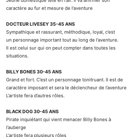
Jeune domestique tête en l’air. Il va affirmer son
caractère au fur et mesure de l’aventure
DOCTEUR LIVESEY 35-45 ANS
Sympathique et rassurant, méthodique, loyal, c’est
un personnage important tout au long de l’aventure.
Il est celui sur qui on peut compter dans toutes les
situations.
BILLY BONES 30-45 ANS
Grand et fort. C’est un personnage tonitruant. Il est de
caractère imposant et sera le déclencheur de l’aventure
L’artiste fera d’autres rôles.
BLACK DOG 30-45 ANS
Pirate inquiétant qui vient menacer Billy Bones à
l’auberge
L’artiste fera plusieurs rôles