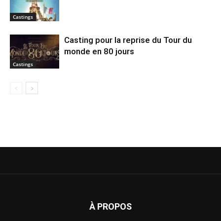
Castings
Casting pour la reprise du Tour du
monde en 80 jours
Castings
À PROPOS