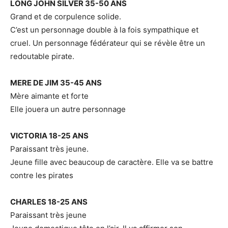
LONG JOHN SILVER 35-50 ANS
Grand et de corpulence solide.
C’est un personnage double à la fois sympathique et
cruel. Un personnage fédérateur qui se révèle être un
redoutable pirate.
MERE DE JIM 35-45 ANS
Mère aimante et forte
Elle jouera un autre personnage
VICTORIA 18-25 ANS
Paraissant très jeune.
Jeune fille avec beaucoup de caractère. Elle va se battre
contre les pirates
CHARLES 18-25 ANS
Paraissant très jeune