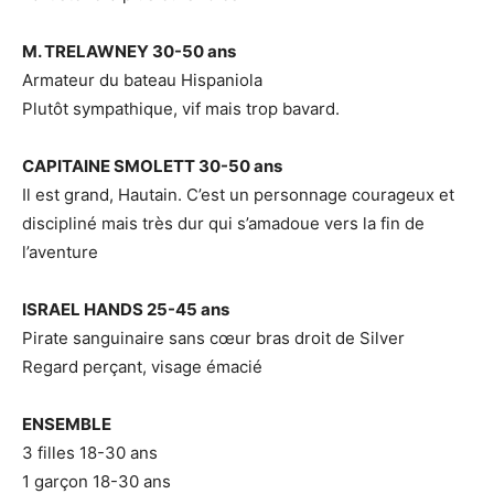
M. TRELAWNEY 30-50 ans
Armateur du bateau Hispaniola
Plutôt sympathique, vif mais trop bavard.
CAPITAINE SMOLETT 30-50 ans
Il est grand, Hautain. C’est un personnage courageux et
discipliné mais très dur qui s’amadoue vers la fin de
l’aventure
ISRAEL HANDS 25-45 ans
Pirate sanguinaire sans cœur bras droit de Silver
Regard perçant, visage émacié
ENSEMBLE
3 filles 18-30 ans
1 garçon 18-30 ans