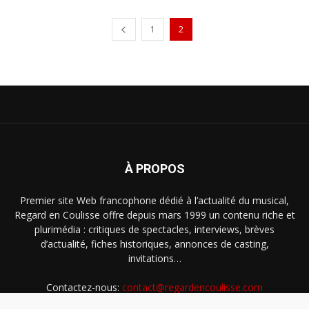
1
2
À PROPOS
Premier site Web francophone dédié à l’actualité du musical,
Regard en Coulisse offre depuis mars 1999 un contenu riche et
plurimédia : critiques de spectacles, interviews, brèves
d’actualité, fiches historiques, annonces de casting,
invitations…
Contactez-nous:
contact@regardencoulisse.com