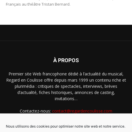
Français au théâtre Tristan Bernard.
À PROPOS
Premier site Web francophone dédié à l’actualité du musical,
Regard en Coulisse offre depuis mars 1999 un contenu riche et
plurimédia : critiques de spectacles, interviews, brèves
d’actualité, fiches historiques, annonces de casting,
invitations…
Contactez-nous:
contact@regardencoulisse.com
Nous utilisons des cookies pour optimiser notre site web et notre service.