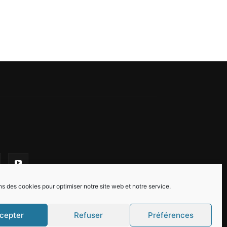
ns des cookies pour optimiser notre site web et notre service.
cepter
Refuser
Préférences