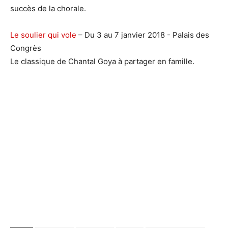
succès de la chorale.
Le soulier qui vole
– Du 3 au 7 janvier 2018 - Palais des
Congrès
Le classique de Chantal Goya à partager en famille.