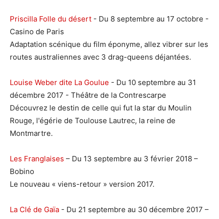
Priscilla Folle du désert
- Du 8 septembre au 17 octobre -
Casino de Paris
Adaptation scénique du film éponyme, allez vibrer sur les
routes australiennes avec 3 drag-queens déjantées.
Louise Weber dite La Goulue
- Du 10 septembre au 31
décembre 2017 - Théâtre de la Contrescarpe
Découvrez le destin de celle qui fut la star du Moulin
Rouge, l'égérie de Toulouse Lautrec, la reine de
Montmartre.
Les Franglaises
– Du 13 septembre au 3 février 2018 –
Bobino
Le nouveau « viens-retour » version 2017.
La Clé de Gaïa
- Du 21 septembre au 30 décembre 2017 –