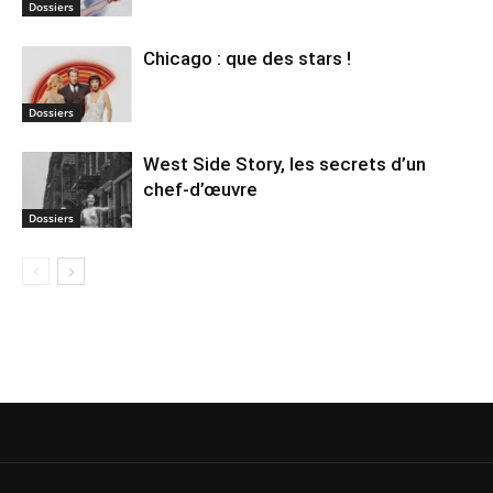
Dossiers
Chicago : que des stars !
Dossiers
West Side Story, les secrets d’un
chef-d’œuvre
Dossiers