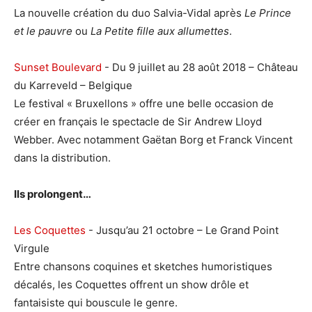
La nouvelle création du duo Salvia-Vidal après
Le Prince
et le pauvre
ou
La Petite fille aux allumettes
.
Sunset Boulevard
- Du 9 juillet au 28 août 2018 – Château
du Karreveld – Belgique
Le festival « Bruxellons » offre une belle occasion de
créer en français le spectacle de Sir Andrew Lloyd
Webber. Avec notamment Gaëtan Borg et Franck Vincent
dans la distribution.
Ils prolongent…
Les Coquettes
- Jusqu’au 21 octobre – Le Grand Point
Virgule
Entre chansons coquines et sketches humoristiques
décalés, les Coquettes offrent un show drôle et
fantaisiste qui bouscule le genre.