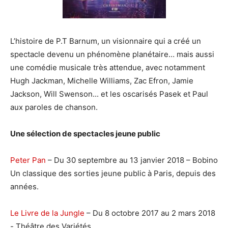
L’histoire de P.T Barnum, un visionnaire qui a créé un
spectacle devenu un phénomène planétaire… mais aussi
une comédie musicale très attendue, avec notamment
Hugh Jackman, Michelle Williams, Zac Efron, Jamie
Jackson, Will Swenson... et les oscarisés Pasek et Paul
aux paroles de chanson.
Une sélection de spectacles jeune public
Peter Pan
– Du 30 septembre au 13 janvier 2018 – Bobino
Un classique des sorties jeune public à Paris, depuis des
années.
Le Livre de la Jungle
– Du 8 octobre 2017 au 2 mars 2018
- Théâtre des Variétés