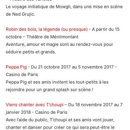
Le voyage initiatique de Mowgli, dans une mise en scène
de Ned Grujic.
Robin des bois, la légende (ou presque)
- A partir du 15
octobre – Théâtre de Ménilmontant
Aventure, amour et magie sont au rendez-vous pour
séduire petits et grands.
Peppa Pig
- Du 21 octobre 2017 au 5 novembre 2017 -
Casino de Paris
Peppa Pig et ses amis invitent les tout-petits à les
rejoindre pour un grand splash sur scène !
Viens chanter avec T’choupi
– Du 18 novembre 2017 au 7
janvier 2018 - Casino de Paris
Avec l’aide du public, T’choupi et ses amis vont jouer,
chanter et danser pour créer ce qui sera peut-être le