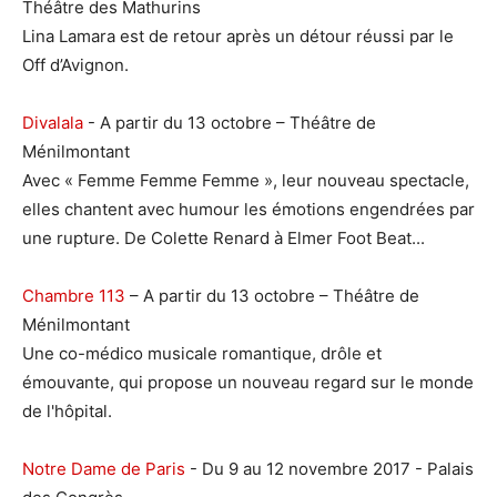
Théâtre des Mathurins
Lina Lamara est de retour après un détour réussi par le
Off d’Avignon.
Divalala
- A partir du 13 octobre – Théâtre de
Ménilmontant
Avec « Femme Femme Femme », leur nouveau spectacle,
elles chantent avec humour les émotions engendrées par
une rupture. De Colette Renard à Elmer Foot Beat...
Chambre 113
– A partir du 13 octobre – Théâtre de
Ménilmontant
Une co-médico musicale romantique, drôle et
émouvante, qui propose un nouveau regard sur le monde
de l'hôpital.
Notre Dame de Paris
- Du 9 au 12 novembre 2017 - Palais