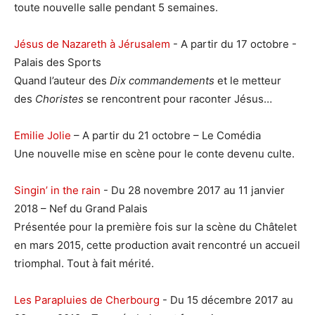
toute nouvelle salle pendant 5 semaines.
Jésus de Nazareth à Jérusalem
- A partir du 17 octobre -
Palais des Sports
Quand l’auteur des
Dix commandements
et le metteur
des
Choristes
se rencontrent pour raconter Jésus…
Emilie Jolie
– A partir du 21 octobre – Le Comédia
Une nouvelle mise en scène pour le conte devenu culte.
Singin’ in the rain
- Du 28 novembre 2017 au 11 janvier
2018 – Nef du Grand Palais
Présentée pour la première fois sur la scène du Châtelet
en mars 2015, cette production avait rencontré un accueil
triomphal. Tout à fait mérité.
Les Parapluies de Cherbourg
- Du 15 décembre 2017 au