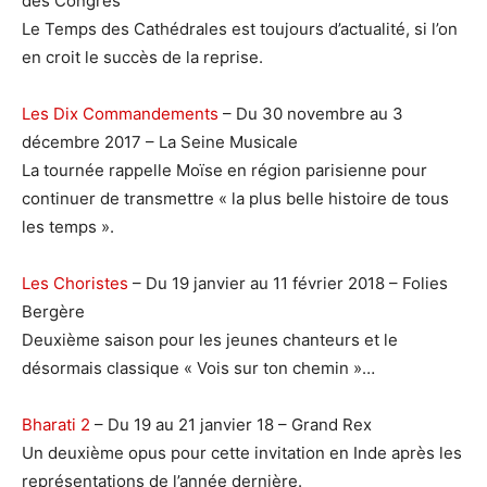
des Congrès
Le Temps des Cathédrales est toujours d’actualité, si l’on
en croit le succès de la reprise.
Les Dix Commandements
– Du 30 novembre au 3
décembre 2017 – La Seine Musicale
La tournée rappelle Moïse en région parisienne pour
continuer de transmettre « la plus belle histoire de tous
les temps ».
Les Choristes
– Du 19 janvier au 11 février 2018 – Folies
Bergère
Deuxième saison pour les jeunes chanteurs et le
désormais classique « Vois sur ton chemin »…
Bharati 2
– Du 19 au 21 janvier 18 – Grand Rex
Un deuxième opus pour cette invitation en Inde après les
représentations de l’année dernière.