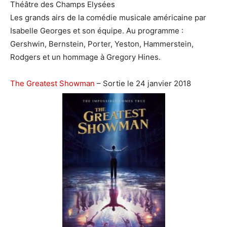
Théâtre des Champs Elysées
Les grands airs de la comédie musicale américaine par
Isabelle Georges et son équipe. Au programme :
Gershwin, Bernstein, Porter, Yeston, Hammerstein,
Rodgers et un hommage à Gregory Hines.
The Greatest Showman
– Sortie le 24 janvier 2018