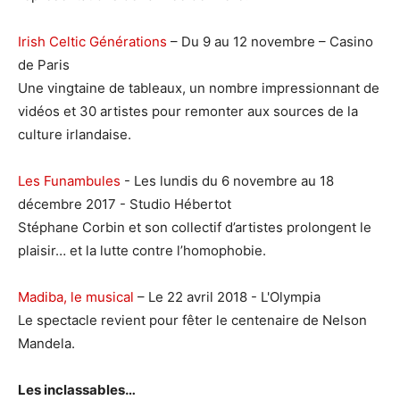
Irish Celtic Générations
– Du 9 au 12 novembre – Casino
de Paris
Une vingtaine de tableaux, un nombre impressionnant de
vidéos et 30 artistes pour remonter aux sources de la
culture irlandaise.
Les Funambules
- Les lundis du 6 novembre au 18
décembre 2017 - Studio Hébertot
Stéphane Corbin et son collectif d’artistes prolongent le
plaisir… et la lutte contre l’homophobie.
Madiba, le musical
– Le 22 avril 2018 - L'Olympia
Le spectacle revient pour fêter le centenaire de Nelson
Mandela.
Les inclassables…