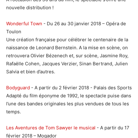
nouvelle distribution !
Wonderful Town
- Du 26 au 30 janvier 2018 – Opéra de
Toulon
Une création française pour célébrer le centenaire de la
naissance de Leonard Bernstein. A la mise en scène, on
retrouvera Olivier Bézenech et, sur scène, Jasmine Roy,
Rafaëlle Cohen, Jacques Verzier, Sinan Bertrand, Julien
Salvia et bien d’autres.
Bodyguard
- A partir du 2 février 2018 - Palais des Sports
Adapté du film éponyme de 1992, le spectacle puise dans
l’une des bandes originales les plus vendues de tous les
temps.
Les Aventures de Tom Sawyer le musical
- A partir du 17
février 2018 – Mogador