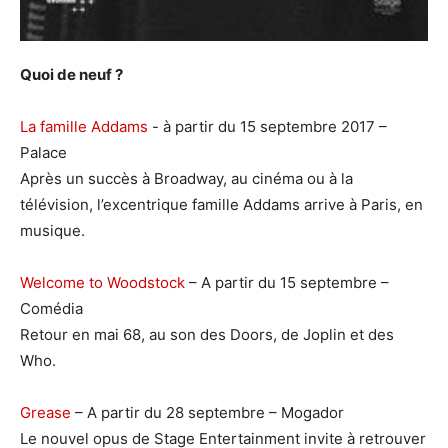
Quoi de neuf ?
La famille Addams
- à partir du 15 septembre 2017 –
Palace
Après un succès à Broadway, au cinéma ou à la
télévision, l’excentrique famille Addams arrive à Paris, en
musique.
Welcome to Woodstock
– A partir du 15 septembre –
Comédia
Retour en mai 68, au son des Doors, de Joplin et des
Who.
Grease
– A partir du 28 septembre – Mogador
Le nouvel opus de Stage Entertainment invite à retrouver