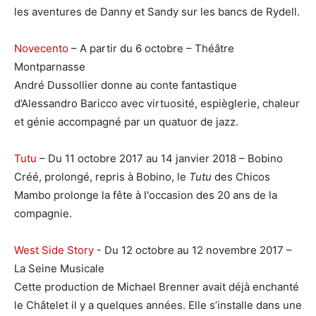
les aventures de Danny et Sandy sur les bancs de Rydell.
Novecento
– A partir du 6 octobre – Théâtre
Montparnasse
André Dussollier donne au conte fantastique
d’Alessandro Baricco avec virtuosité, espièglerie, chaleur
et génie accompagné par un quatuor de jazz.
Tutu
– Du 11 octobre 2017 au 14 janvier 2018 – Bobino
Créé, prolongé, repris à Bobino, le
Tutu
des Chicos
Mambo prolonge la fête à l'occasion des 20 ans de la
compagnie.
West Side Story
- Du 12 octobre au 12 novembre 2017 –
La Seine Musicale
Cette production de Michael Brenner avait déjà enchanté
le Châtelet il y a quelques années. Elle s’installe dans une