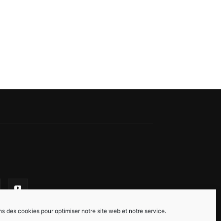
ns des cookies pour optimiser notre site web et notre service.