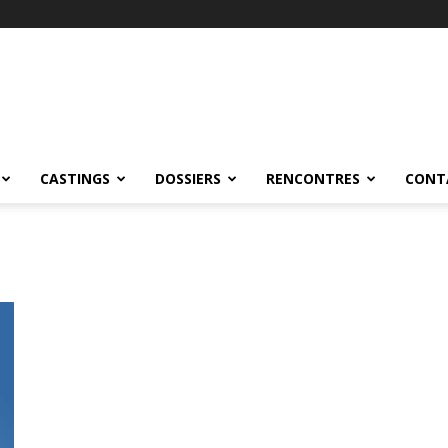
CASTINGS
DOSSIERS
RENCONTRES
CONT