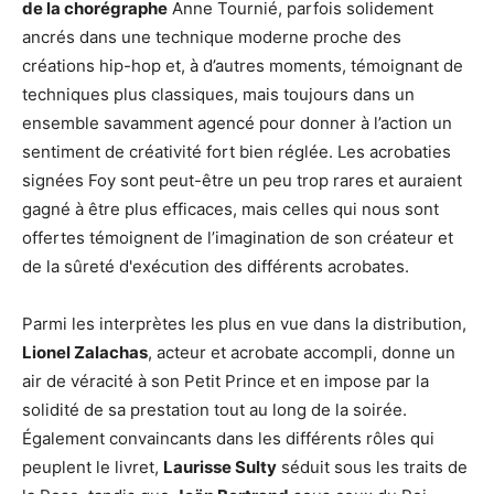
de la chorégraphe
Anne Tournié, parfois solidement
ancrés dans une technique moderne proche des
créations hip-hop et, à d’autres moments, témoignant de
techniques plus classiques, mais toujours dans un
ensemble savamment agencé pour donner à l’action un
sentiment de créativité fort bien réglée. Les acrobaties
signées Foy sont peut-être un peu trop rares et auraient
gagné à être plus efficaces, mais celles qui nous sont
offertes témoignent de l’imagination de son créateur et
de la sûreté d'exécution des différents acrobates.
Parmi les interprètes les plus en vue dans la distribution,
Lionel Zalachas
, acteur et acrobate accompli, donne un
air de véracité à son Petit Prince et en impose par la
solidité de sa prestation tout au long de la soirée.
Également convaincants dans les différents rôles qui
peuplent le livret,
Laurisse Sulty
séduit sous les traits de