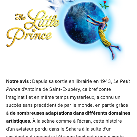
Notre avis :
Depuis sa sortie en librairie en 1943,
Le Petit
Prince
d’Antoine de Saint-Exupéry, ce bref conte
imaginatif et en même temps mystérieux, a connu un
succès sans précédent de par le monde, en partie grâce
à
de nombreuses adaptations dans différents domaines
artistiques
. À la scène comme à l’écran, cette histoire
d’un aviateur perdu dans le Sahara à la suite d'un
accident qui rencontre l’étrange habitant d’une planète