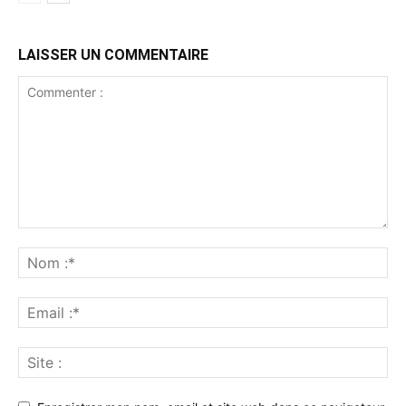
LAISSER UN COMMENTAIRE