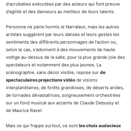
d'acrobaties exécutées par des acteurs qui font preuve
d’agilité et des danseurs au meilleur de leurs talents.
Personne ne parle hormis le Narrateur, mais les autres
artistes suggèrent par leurs danses et leurs gestes les
sentiments des différents personnages de l’action ou,
selon le cas, s'adonnent à des mouvements de haute
voltige au-dessus de la salle, pour la plus grande joie des
spectateurs et notamment des plus jeunes. La
scénographie, sans décor visible, repose sur
de
spectaculaires projections vidéo
de visions
interplanétaires, de forêts grandioses, de déserts arides,
de tornades dévastatrices, soigneusement orchestrées
sur un fond musical aux accents de Claude Debussy et
de Maurice Ravel.
Mais ce qui frappe surtout, ce sont
les choix audacieux