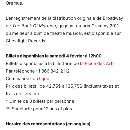
Oremus.
L’enregistrement de la distribution originale de Broadway
de
The Book Of Mormon
, gagnant du prix Grammy 2011
du meilleur album de théâtre musical, est disponible sur
Ghostlight Records.
Billets disponibles le samedi 4 février à 12h00
Billets disponbiles à la billetterie de
la Place des Arts
Par téléphone : 1 866 842-2112
Commandez en
ligne
Prix des billets : de 42,75$ à 135,75$ (incluant taxes et
frais de service)
* Limite de 8 billets par personne
** Spectacle pour 12 ans et plus
Horaire des représentations (en anglais) :