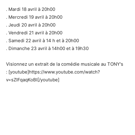
. Mardi 18 avril à 20h00
. Mercredi 19 avril à 20h00
. Jeudi 20 avril à 20h00
. Vendredi 21 avril à 20h00
. Samedi 22 avril à 14 h et à 20h00
. Dimanche 23 avril à 14h00 et à 19h30
Visionnez un extrait de la comédie musicale au TONY's
: [youtube]https://www.youtube.com/watch?
v=sZIFqaqKoBI[/youtube]