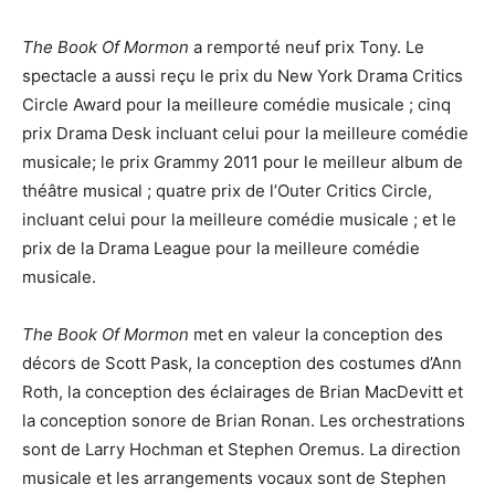
The Book Of Mormon
a remporté neuf prix Tony. Le
spectacle a aussi reçu le prix du New York Drama Critics
Circle Award pour la meilleure comédie musicale ; cinq
prix Drama Desk incluant celui pour la meilleure comédie
musicale; le prix Grammy 2011 pour le meilleur album de
théâtre musical ; quatre prix de l’Outer Critics Circle,
incluant celui pour la meilleure comédie musicale ; et le
prix de la Drama League pour la meilleure comédie
musicale.
The Book Of Mormon
met en valeur la conception des
décors de Scott Pask, la conception des costumes d’Ann
Roth, la conception des éclairages de Brian MacDevitt et
la conception sonore de Brian Ronan. Les orchestrations
sont de Larry Hochman et Stephen Oremus. La direction
musicale et les arrangements vocaux sont de Stephen