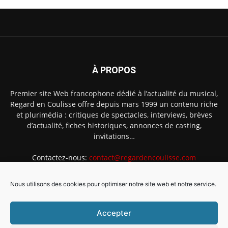
À PROPOS
Premier site Web francophone dédié à l’actualité du musical,
Regard en Coulisse offre depuis mars 1999 un contenu riche
et plurimédia : critiques de spectacles, interviews, brèves
d’actualité, fiches historiques, annonces de casting,
invitations…
Contactez-nous:
contact@regardencoulisse.com
Nous utilisons des cookies pour optimiser notre site web et notre service.
SUIVEZ-NOUS
Accepter