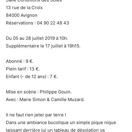
13 rue de la Croix
84000 Avignon
Réservations : 04 90 22 48 43
Du 05 au 28 juillet 2019 à 10h.
Supplémentaire le 17 juillet à 19h15.
Abonné : 9 €.
Plein tarif : 13 €.
Enfant (- de 12 ans) : 7 €.
Mise en scène : Philippe Gouin.
Avec : Marie Simon & Camille Muzard.
Il ne faut rien jeter par terre !
Dans une ambiance bucolique un simple pique nique
laissant derrière lui un tableau de désolation va