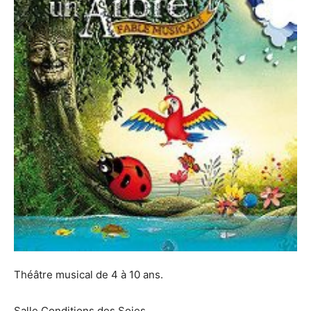
Théâtre musical de 4 à 10 ans.
Salle Conditions des Soies