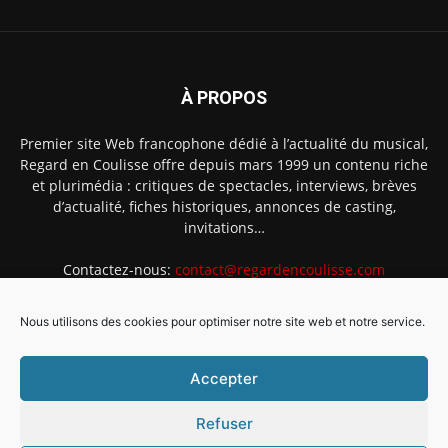
À PROPOS
Premier site Web francophone dédié à l’actualité du musical,
Regard en Coulisse offre depuis mars 1999 un contenu riche
et plurimédia : critiques de spectacles, interviews, brèves
d’actualité, fiches historiques, annonces de casting,
invitations…
Contactez-nous:
contact@regardencoulisse.com
Nous utilisons des cookies pour optimiser notre site web et notre service.
SUIVEZ-NOUS
Accepter
Refuser