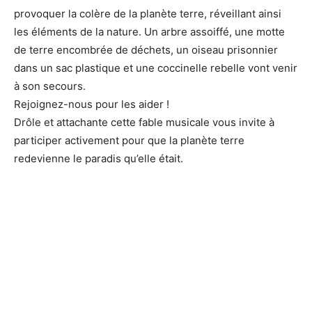
provoquer la colère de la planète terre, réveillant ainsi
les éléments de la nature. Un arbre assoiffé, une motte
de terre encombrée de déchets, un oiseau prisonnier
dans un sac plastique et une coccinelle rebelle vont venir
à son secours.
Rejoignez-nous pour les aider !
Drôle et attachante cette fable musicale vous invite à
participer activement pour que la planète terre
redevienne le paradis qu’elle était.