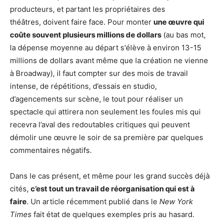
producteurs, et partant les propriétaires des
théâtres,
doivent faire face. Pour monter
une œuvre qui
coûte souvent plusieurs millions de dollars
(au bas mot,
la dépense moyenne au départ s'élève à environ 13-15
millions de dollars avant même que la création ne vienne
à Broadway), il faut compter sur des mois de travail
intense, de répétitions, d’essais en studio,
d’agencements sur scène, le tout pour réaliser un
spectacle qui attirera non seulement les foules mis qui
recevra l’aval des redoutables critiques qui peuvent
démolir une œuvre le soir de sa première par quelques
commentaires négatifs.
Dans le cas présent, et même pour les grand succès déjà
cités,
c’est tout un travail de réorganisation qui est à
faire
. Un article récemment publié dans le
New York
Times
fait état de quelques exemples pris au hasard.