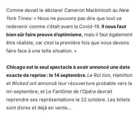
Comme devait le déclarer Cameron Mackintosh au
New
York Times:
« Nous ne pouvons pas dire que tout va
redevenir comme c‘était avant la Covid-19.
Il nous faut
bien sûr faire preuve d’optimisme
, mais il faut également
être réaliste, car c’est la première fois que nous devons
faire face à une telle situation. »
Chicago
est le seul spectacle à avoir annoncé une date
exacte de reprise : le 14 septembre.
Le Roi lion, Hamilton
et
Wicked
ont annoncé leur réouverture probable vers la
mi-septembre, et
Le Fantôme de l’Opéra
devrait
reprendre ses représentations le 22 octobre. Les billets
sont d’ores et déjà en vente...