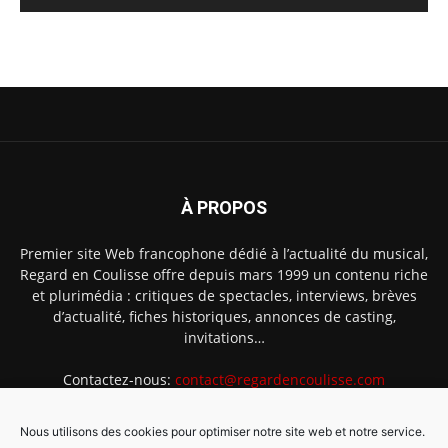
À PROPOS
Premier site Web francophone dédié à l’actualité du musical,
Regard en Coulisse offre depuis mars 1999 un contenu riche
et plurimédia : critiques de spectacles, interviews, brèves
d’actualité, fiches historiques, annonces de casting,
invitations…
Contactez-nous:
contact@regardencoulisse.com
Nous utilisons des cookies pour optimiser notre site web et notre service.