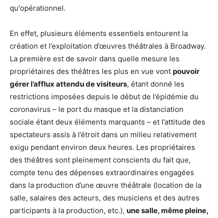
qu'opérationnel.
En effet, plusieurs éléments essentiels entourent la
création et l’exploitation d’œuvres théâtrales à Broadway.
La première est de savoir dans quelle mesure les
propriétaires des théâtres les plus en vue vont
pouvoir
gérer l’afflux attendu de visiteurs
, étant donné les
restrictions imposées depuis le début de l’épidémie du
coronavirus – le port du masque et la distanciation
sociale étant deux éléments marquants – et l’attitude des
spectateurs assis à l’étroit dans un milieu relativement
exigu pendant environ deux heures. Les propriétaires
des théâtres sont pleinement conscients du fait que,
compte tenu des dépenses extraordinaires engagées
dans la production d’une œuvre théâtrale (location de la
salle, salaires des acteurs, des musiciens et des autres
participants à la production, etc.),
une salle, même pleine,