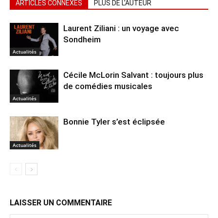
ARTICLES CONNEXES
PLUS DE L'AUTEUR
Laurent Ziliani : un voyage avec
Sondheim
Actualités
Cécile McLorin Salvant : toujours plus
de comédies musicales
Actualités
Bonnie Tyler s’est éclipsée
Actualités
LAISSER UN COMMENTAIRE