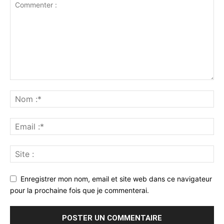
Enregistrer mon nom, email et site web dans ce navigateur
pour la prochaine fois que je commenterai.