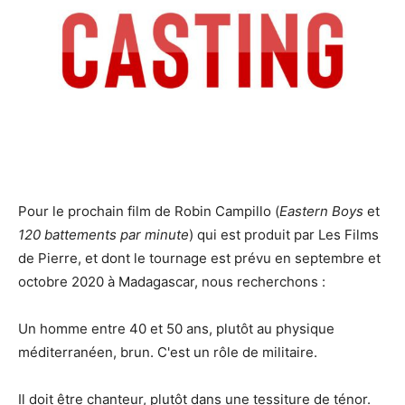
Pour le prochain film de Robin Campillo (
Eastern Boys
et
120 battements par minute
) qui est produit par Les Films
de Pierre, et dont le tournage est prévu en septembre et
octobre 2020 à Madagascar, nous recherchons :
Un homme entre 40 et 50 ans, plutôt au physique
méditerranéen, brun. C'est un rôle de militaire.
Il doit être chanteur, plutôt dans une tessiture de ténor.