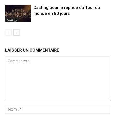
Casting pour la reprise du Tour du
monde en 80 jours
Castings
LAISSER UN COMMENTAIRE