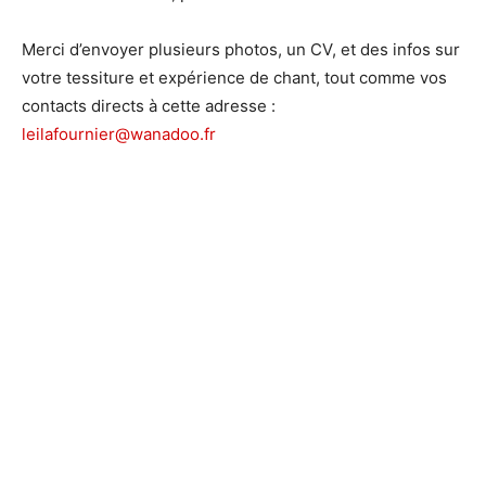
Merci d’envoyer plusieurs photos, un CV, et des infos sur
votre tessiture et expérience de chant, tout comme vos
contacts directs à cette adresse :
leilafournier@wanadoo.fr