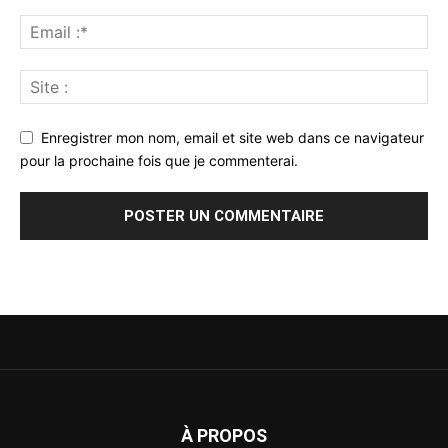
Enregistrer mon nom, email et site web dans ce navigateur
pour la prochaine fois que je commenterai.
À PROPOS