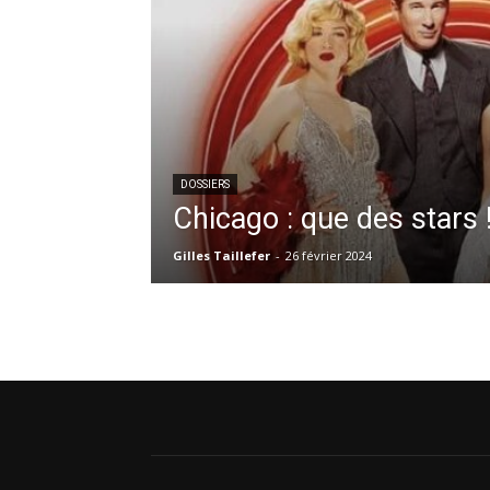
DOSSIERS
Chicago : que des stars 
Gilles Taillefer
-
26 février 2024