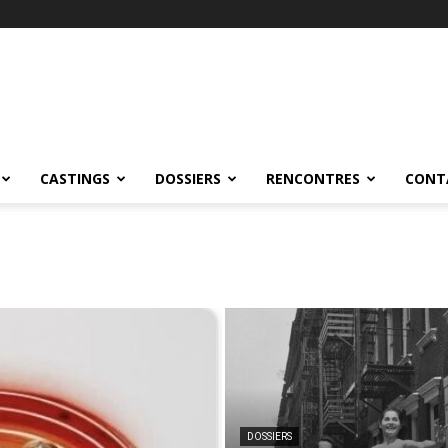
CASTINGS
DOSSIERS
RENCONTRES
CONT
DOSSIERS