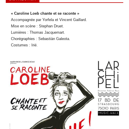
« Caroline Loeb chante et se raconte »
Accompagnée par Yorfela et Vincent Gaillard.
Mise en scène : Stephan Druet.
Lumières : Thomas Jacquemart.
Chorégraphies : Sebastiàn Galeota.
Costumes : Irié.