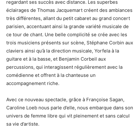
regardant ses succès avec distance. Les superbes
éclairages de Thomas Jacquemart créent des ambiances
très différentes, allant du petit cabaret au grand concert
parisien, accentuant ainsi la grande variété musicale de
ce tour de chant. Une belle complicité se crée avec les
trois musiciens présents sur scène, Stéphane Corbin aux
claviers ainsi qu’à la direction musicale, Yorfela à la
guitare et à la basse, et Benjamin Corbeil aux
percussions, qui interagissent régulièrement avec la
comédienne et offrent à la chanteuse un
accompagnement riche.
Avec ce nouveau spectacle, grâce à Françoise Sagan,
Caroline Loeb nous parle d’elle, nous embarque dans son
univers de femme libre qui vit pleinement et sans calcul
sa vie d’artiste.