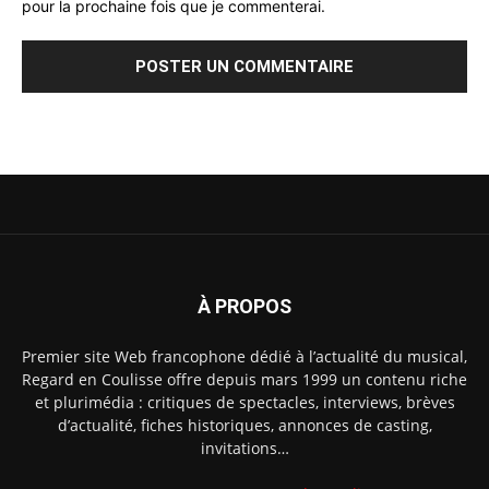
pour la prochaine fois que je commenterai.
À PROPOS
Premier site Web francophone dédié à l’actualité du musical,
Regard en Coulisse offre depuis mars 1999 un contenu riche
et plurimédia : critiques de spectacles, interviews, brèves
d’actualité, fiches historiques, annonces de casting,
invitations…