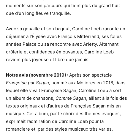
moments sur son parcours qui tient plus du grand huit
que d'un long fleuve tranquille.
Avec sa gouaille et son bagout, Caroline Loeb raconte un
déjeuner à l'Élysée avec François Mitterrand, ses folles
années Palace ou sa rencontre avec Arletty. Alternant
drôlerie et confidences émouvantes, Caroline Loeb
revient plus joyeuse et libre que jamais.
Notre avis (novembre 2019) :
Après son spectacle
Françoise par Sagan
, nommé aux Molières en 2018, dans
lequel elle vivait Françoise Sagan, Caroline Loeb a sorti
un album de chansons,
Comme Sagan
, alliant à la fois des
textes originaux et d’autres de Françoise Sagan mis en
musique. Cet album, par le choix des thèmes évoqués,
exprimait l’admiration de Caroline Loeb pour la
romancière et, par des styles musicaux très variés,