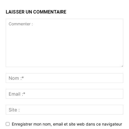
LAISSER UN COMMENTAIRE
Enregistrer mon nom, email et site web dans ce navigateur