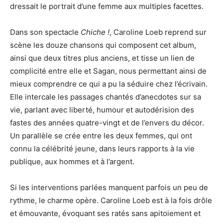
dressait le portrait d’une femme aux multiples facettes.
Dans son spectacle
Chiche !
, Caroline Loeb reprend sur
scène les douze chansons qui composent cet album,
ainsi que deux titres plus anciens, et tisse un lien de
complicité entre elle et Sagan, nous permettant ainsi de
mieux comprendre ce qui a pu la séduire chez l’écrivain.
Elle intercale les passages chantés d’anecdotes sur sa
vie, parlant avec liberté, humour et autodérision des
fastes des années quatre-vingt et de l’envers du décor.
Un parallèle se crée entre les deux femmes, qui ont
connu la célébrité jeune, dans leurs rapports à la vie
publique, aux hommes et à l’argent.
Si les interventions parlées manquent parfois un peu de
rythme, le charme opère. Caroline Loeb est à la fois drôle
et émouvante, évoquant ses ratés sans apitoiement et