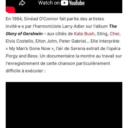
En 1994, Sinéad O'Connor fait partie des artistes
invité·e·s par l'harmoniciste Larry Adler sur l'album
The
Glory of Gershwin
– aux côtés de
Kate Bush
, Sting,
Cher
,
Elvis Costello, Elton John, Peter Gabriel... Elle interprète
« My Man's Gone Now », l'air de Serena extrait de l'opéra
Porgy and Bess
. Un documentaire la montre au travail sur
l'enregistrement de cette chanson particulièrement
difficile à exécuter :