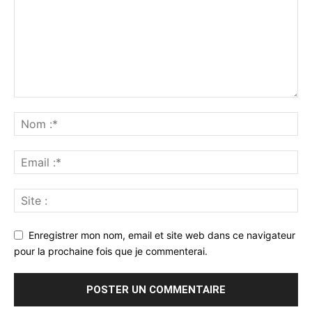
Enregistrer mon nom, email et site web dans ce navigateur
pour la prochaine fois que je commenterai.