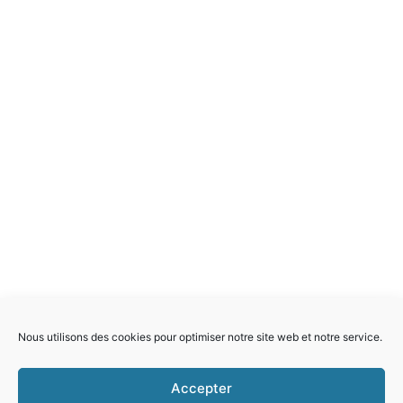
Nous utilisons des cookies pour optimiser notre site web et notre service.
Accepter