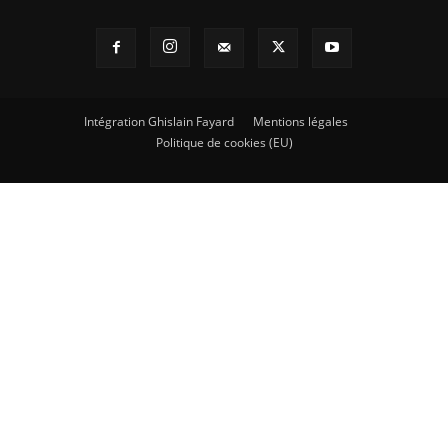
Intégration Ghislain Fayard
Mentions légales
Politique de cookies (EU)