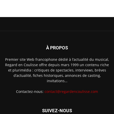
À PROPOS
Premier site Web francophone dédié à l’actualité du musical,
Regard en Coulisse offre depuis mars 1999 un contenu riche
et plurimédia : critiques de spectacles, interviews, brèves
d’actualité, fiches historiques, annonces de casting,
invitations…
Contactez-nous:
contact@regardencoulisse.com
SUIVEZ-NOUS