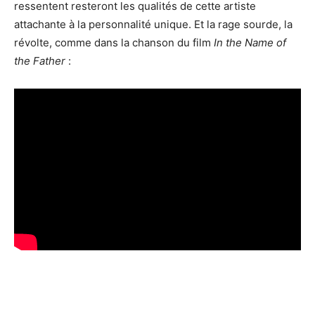
ressentent resteront les qualités de cette artiste
attachante à la personnalité unique. Et la rage sourde, la
révolte, comme dans la chanson du film
In the Name of
the Father
: