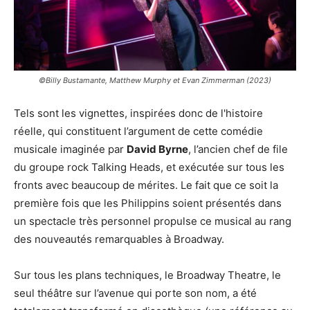
©Billy Bustamante, Matthew Murphy et Evan Zimmerman (2023)
Tels sont les vignettes, inspirées donc de l'histoire
réelle, qui constituent l’argument de cette comédie
musicale imaginée par
David Byrne
, l’ancien chef de file
du groupe rock Talking Heads, et exécutée sur tous les
fronts avec beaucoup de mérites. Le fait que ce soit la
première fois que les Philippins soient présentés dans
un spectacle très personnel propulse ce musical au rang
des nouveautés remarquables à Broadway.
Sur tous les plans techniques, le Broadway Theatre, le
seul théâtre sur l’avenue qui porte son nom, a été