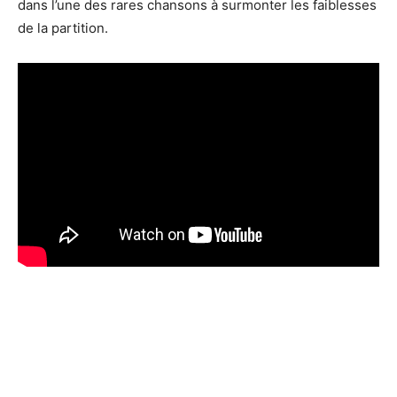
dans l’une des rares chansons à surmonter les faiblesses
de la partition.