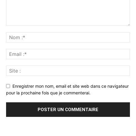
Enregistrer mon nom, email et site web dans ce navigateur
pour la prochaine fois que je commenterai.