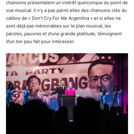
chansons présentaient un intérêt quelconque du point de
vue musical. Il n’y a pas parmi elles des chansons clés du
calibre de « Don’t Cry For Me Argentina » et si elles ne
sont déjà pas mémorables sur le plan musical, les
paroles, pauvres et d’une grande platitude, témoignent
d’un ton peu fait pour intéresser.