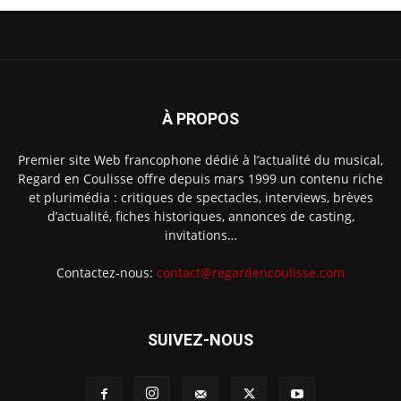
À PROPOS
Premier site Web francophone dédié à l’actualité du musical,
Regard en Coulisse offre depuis mars 1999 un contenu riche
et plurimédia : critiques de spectacles, interviews, brèves
d’actualité, fiches historiques, annonces de casting,
invitations…
Contactez-nous:
contact@regardencoulisse.com
SUIVEZ-NOUS