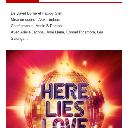
De David Byrne et Fatboy Slim.
Mise en scène : Alex Timbers.
Chorégraphie : Annie-B Parson.
Avec Arielle Jacobs, José Llana, Conrad Ricamora, Lea
Salonga…