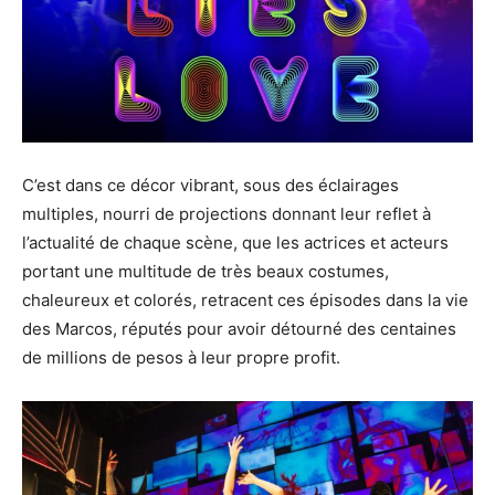
C’est dans ce décor vibrant, sous des éclairages
multiples, nourri de projections donnant leur reflet à
l’actualité de chaque scène, que les actrices et acteurs
portant une multitude de très beaux costumes,
chaleureux et colorés, retracent ces épisodes dans la vie
des Marcos, réputés pour avoir détourné des centaines
de millions de pesos à leur propre profit.