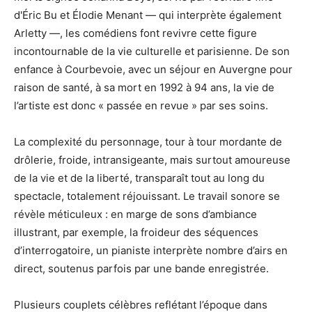
d'Éric Bu et Élodie Menant — qui interprète également
Arletty —, les comédiens font revivre cette figure
incontournable de la vie culturelle et parisienne. De son
enfance à Courbevoie, avec un séjour en Auvergne pour
raison de santé, à sa mort en 1992 à 94 ans, la vie de
l’artiste est donc « passée en revue » par ses soins.
La complexité du personnage, tour à tour mordante de
drôlerie, froide, intransigeante, mais surtout amoureuse
de la vie et de la liberté, transparaît tout au long du
spectacle, totalement réjouissant. Le travail sonore se
révèle méticuleux : en marge de sons d’ambiance
illustrant, par exemple, la froideur des séquences
d’interrogatoire, un pianiste interprète nombre d’airs en
direct, soutenus parfois par une bande enregistrée.
Plusieurs couplets célèbres reflétant l’époque dans