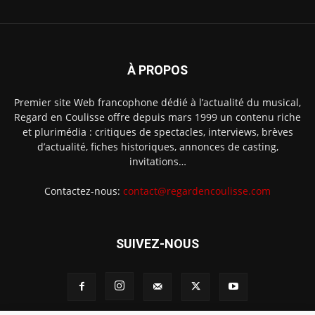
À PROPOS
Premier site Web francophone dédié à l’actualité du musical,
Regard en Coulisse offre depuis mars 1999 un contenu riche
et plurimédia : critiques de spectacles, interviews, brèves
d’actualité, fiches historiques, annonces de casting,
invitations…
Contactez-nous:
contact@regardencoulisse.com
SUIVEZ-NOUS