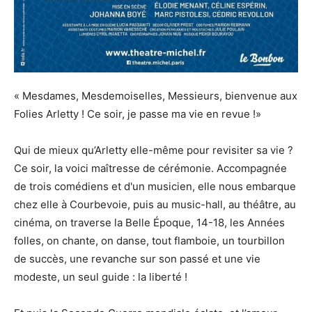
« Mesdames, Mesdemoiselles, Messieurs, bienvenue aux
Folies Arletty ! Ce soir, je passe ma vie en revue !»
Qui de mieux qu’Arletty elle-même pour revisiter sa vie ?
Ce soir, la voici maîtresse de cérémonie. Accompagnée
de trois comédiens et d'un musicien, elle nous embarque
chez elle à Courbevoie, puis au music-hall, au théâtre, au
cinéma, on traverse la Belle Époque, 14-18, les Années
folles, on chante, on danse, tout flamboie, un tourbillon
de succès, une revanche sur son passé et une vie
modeste, un seul guide : la liberté !