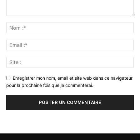
Enregistrer mon nom, email et site web dans ce navigateur
pour la prochaine fois que je commenterai.