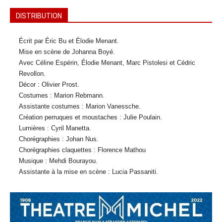
DISTRIBUTION
Écrit par Éric Bu et Élodie Menant.
Mise en scène de Johanna Boyé.
Avec Céline Espérin, Élodie Menant, Marc Pistolesi et Cédric
Revollon.
Décor : Olivier Prost.
Costumes : Marion Rebmann.
Assistante costumes : Marion Vanessche.
Création perruques et moustaches : Julie Poulain.
Lumières : Cyril Manetta.
Chorégraphies : Johan Nus.
Chorégraphies claquettes : Florence Mathou
Musique : Mehdi Bourayou.
Assistante à la mise en scène : Lucia Passaniti.