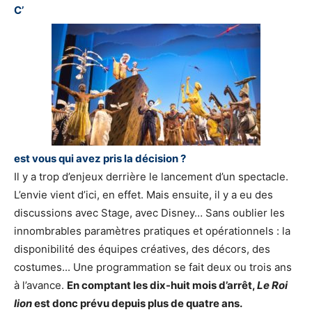
C’
est vous qui avez pris la décision ?
Il y a trop d’enjeux derrière le lancement d’un spectacle.
L’envie vient d’ici, en effet. Mais ensuite, il y a eu des
discussions avec Stage, avec Disney… Sans oublier les
innombrables paramètres pratiques et opérationnels : la
disponibilité des équipes créatives, des décors, des
costumes... Une programmation se fait deux ou trois ans
à l’avance.
En comptant les dix-huit mois d’arrêt,
Le Roi
lion
est donc prévu depuis plus de quatre ans.