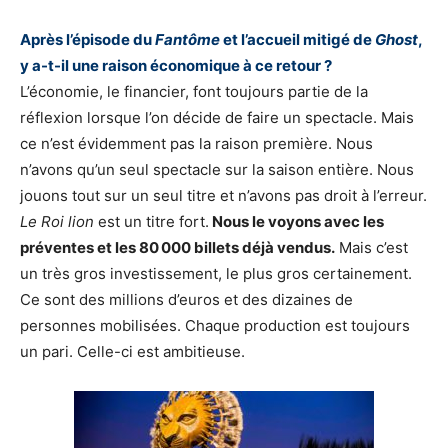
Après l’épisode du
Fantôme
et l’accueil mitigé de
Ghost
,
y a-t-il une raison économique à ce retour ?
L’économie, le financier, font toujours partie de la
réflexion lorsque l’on décide de faire un spectacle. Mais
ce n’est évidemment pas la raison première. Nous
n’avons qu’un seul spectacle sur la saison entière. Nous
jouons tout sur un seul titre et n’avons pas droit à l’erreur.
Le Roi lion
est un titre fort.
Nous le voyons avec les
préventes et les 80 000 billets déjà vendus.
Mais c’est
un très gros investissement, le plus gros certainement.
Ce sont des millions d’euros et des dizaines de
personnes mobilisées. Chaque production est toujours
un pari. Celle-ci est ambitieuse.