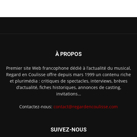
À PROPOS
Premier site Web francophone dédié à l’actualité du musical,
Regard en Coulisse offre depuis mars 1999 un contenu riche
et plurimédia : critiques de spectacles, interviews, brèves
d’actualité, fiches historiques, annonces de casting,
invitations…
Contactez-nous:
contact@regardencoulisse.com
SUIVEZ-NOUS