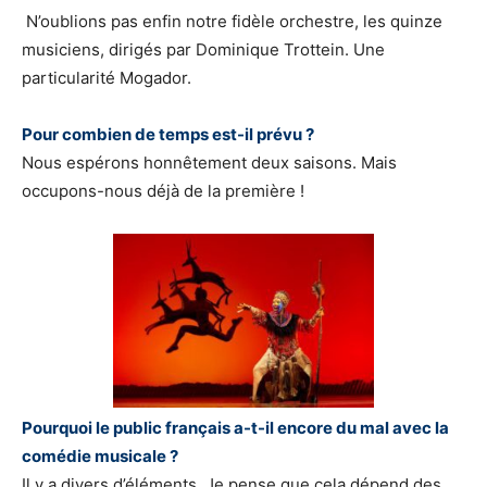
N’oublions pas enfin notre fidèle orchestre, les quinze
musiciens, dirigés par Dominique Trottein. Une
particularité Mogador.
Pour combien de temps est-il prévu ?
Nous espérons honnêtement deux saisons. Mais
occupons-nous déjà de la première !
Pourquoi le public français a-t-il encore du mal avec la
comédie musicale ?
Il y a divers d’éléments. Je pense que cela dépend des