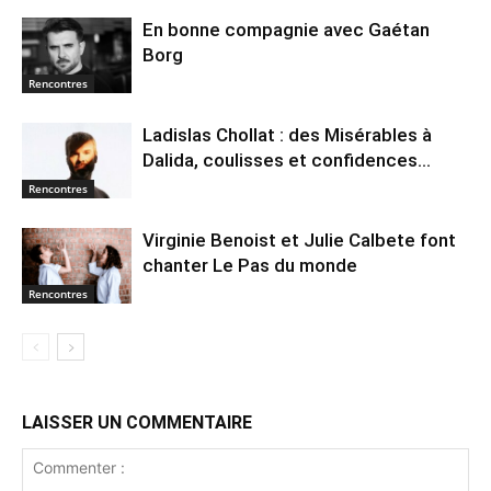
En bonne compagnie avec Gaétan
Borg
Rencontres
Ladislas Chollat : des Misérables à
Dalida, coulisses et confidences…
Rencontres
Virginie Benoist et Julie Calbete font
chanter Le Pas du monde
Rencontres
LAISSER UN COMMENTAIRE