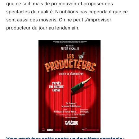
que ce soit, mais de promouvoir et proposer des
spectacles de qualité. N’oublions pas cependant que ce
sont aussi des moyens. On ne peut s’improviser
producteur du jour au lendemain.
Vous produisez cette année un deuxième spectacle :