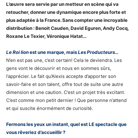
L’œuvre sera servie par un metteur en scène qui va
retoucher, donner une dynamique encore plus forte et
plus adaptée à la France. Sans compter une incroyable
distribution : Benoit Cauden, David Eguren, Andy Cocq,
Roxane Le Texier, Véronique Hatat…
Le Roi lion
est une marque, mais
Les Producteurs…
N’en est pas une, c’est certain! Cela le deviendra. Les
gens vont le découvrir et nous en sommes sûrs,
l’apprécier. Le fait qu’Alexis accepte d’apporter son
savoir-faire et son talent, offre tout de suite une autre
dimension et une caution. C’est un projet très excitant.
C’est comme mon petit dernier ! Que personne n’attend
et qui suscite énormément de curiosité.
Fermons les yeux un instant, quel est LE spectacle que
vous rêveriez d’accueillir ?