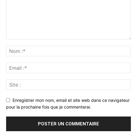
Enregistrer mon nom, email et site web dans ce navigateur
pour la prochaine fois que je commenterai.