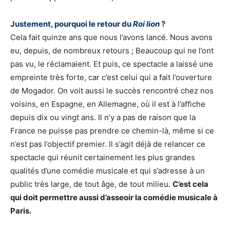
Justement, pourquoi le retour du
Roi lion
?
Cela fait quinze ans que nous l’avons lancé. Nous avons
eu, depuis, de nombreux retours ; Beaucoup qui ne l’ont
pas vu, le réclamaient. Et puis, ce spectacle a laissé une
empreinte très forte, car c’est celui qui a fait l’ouverture
de Mogador. On voit aussi le succès rencontré chez nos
voisins, en Espagne, en Allemagne, où il est à l’affiche
depuis dix ou vingt ans. Il n’y a pas de raison que la
France ne puisse pas prendre ce chemin-là, même si ce
n’est pas l’objectif premier. Il s’agit déjà de relancer ce
spectacle qui réunit certainement les plus grandes
qualités d’une comédie musicale et qui s’adresse à un
public très large, de tout âge, de tout milieu.
C’est cela
qui doit permettre aussi d’asseoir la comédie musicale à
Paris.