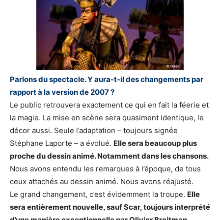
Parlons du spectacle. Y aura-t-il des changements par
rapport à la version de 2007 ?
Le public retrouvera exactement ce qui en fait la féerie et
la magie. La mise en scène sera quasiment identique, le
décor aussi. Seule l’adaptation – toujours signée
Stéphane Laporte – a évolué.
Elle sera beaucoup plus
proche du dessin animé. Notamment dans les chansons.
Nous avons entendu les remarques à l’époque, de tous
ceux attachés au dessin animé. Nous avons réajusté.
Le grand changement, c’est évidemment la troupe.
Elle
sera entièrement nouvelle, sauf Scar, toujours interprété
d’une manière exceptionnelle par Olivier Breitman.