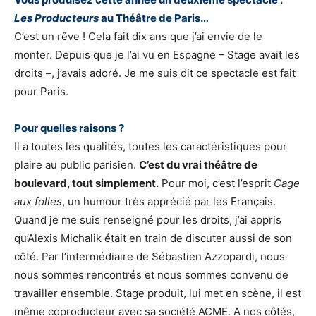
Les Producteurs
au Théâtre de Paris…
C’est un rêve ! Cela fait dix ans que j’ai envie de le
monter. Depuis que je l’ai vu en Espagne – Stage avait les
droits –, j’avais adoré. Je me suis dit ce spectacle est fait
pour Paris.
Pour quelles raisons ?
Il a toutes les qualités, toutes les caractéristiques pour
plaire au public parisien.
C’est du vrai théâtre de
boulevard, tout simplement.
Pour moi, c’est l’esprit
Cage
aux folles
, un humour très apprécié par les Français.
Quand je me suis renseigné pour les droits, j’ai appris
qu’Alexis Michalik était en train de discuter aussi de son
côté. Par l’intermédiaire de Sébastien Azzopardi, nous
nous sommes rencontrés et nous sommes convenu de
travailler ensemble. Stage produit, lui met en scène, il est
même coproducteur avec sa société ACME. A nos côtés,