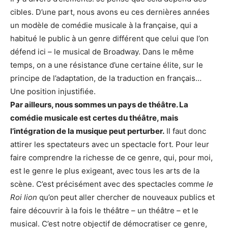
cibles. D’une part, nous avons eu ces dernières années
un modèle de comédie musicale à la française, qui a
habitué le public à un genre différent que celui que l’on
défend ici – le musical de Broadway. Dans le même
temps, on a une résistance d’une certaine élite, sur le
principe de l’adaptation, de la traduction en français…
Une position injustifiée.
Par ailleurs, nous sommes un pays de théâtre. La
comédie musicale est certes du théâtre, mais
l’intégration de la musique peut perturber.
Il faut donc
attirer les spectateurs avec un spectacle fort. Pour leur
faire comprendre la richesse de ce genre, qui, pour moi,
est le genre le plus exigeant, avec tous les arts de la
scène. C’est précisément avec des spectacles comme
le
Roi lion
qu’on peut aller chercher de nouveaux publics et
faire découvrir à la fois le théâtre – un théâtre – et le
musical. C’est notre objectif de démocratiser ce genre,