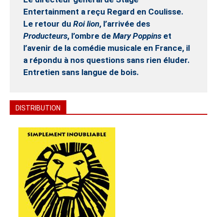
Entertainment a reçu Regard en Coulisse.
Le retour du
Roi lion
, l’arrivée des
Producteurs
, l’ombre de
Mary Poppins
et
l’avenir de la comédie musicale en France, il
a répondu à nos questions sans rien éluder.
Entretien sans langue de bois.
DISTRIBUTION