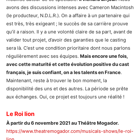
avons des discussions intenses avec Cameron Macintosh
(le producteur, N.D.L.R.). On a affaire à un partenaire qui
est très, très exigeant ; le succès de sa carrière prouve
qu’il a raison. Il y a une volonté claire de sa part, avant de
valider tout projet, d’avoir des garanties que le casting
sera là. C’est une condition prioritaire dont nous parlons
régulièrement avec ses équipes.
Mais encore une fois,
avec cette maturité et cette évolution positive du cast
français, je suis confiant, on a les talents en France
.
Maintenant, reste à trouver le bon moment, la
disponibilité des uns et des autres. La période se prête
aux échanges. Oui, ce projet est toujours une réalité !
Le Roi lion
À
partir du 6 novembre 2021 au Théâtre Mogador.
https://www.theatremogador.com/musicals-shows/le-roi-
lion