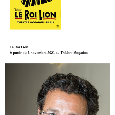
Le Roi Lion
À
partir du 6 novembre 2021 au Théâtre Mogador.