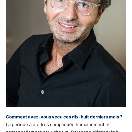
Comment avez-vous vécu ces dix-huit derniers mois ?
La période a été très compliquée humainement et