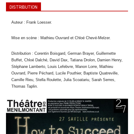
DISTRIBUTION
Auteur : Frank Loesser.
Mise en scène : Mathieu Ouvrard et Chloé Chevé-Melzer.
Distribution : Corentin Boisgard, German Brayer, Guillemette
Buffet, Chloé Dalché, David Dax, Tatiana Drolon, Damien Henry,
Stéphane Lamberto, Louis Lefebvre, Manon Lorre, Mathieu
Ouvrard, Pierre Péchard, Lucile Pouthier, Baptiste Quatreville,
Camille Rieu, Stella Roulette, Julia Scoatariu, Sarah Serres,
Thomas Taplin.