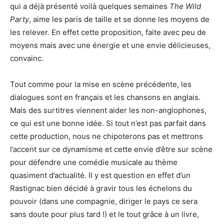
qui a déjà présenté voilà quelques semaines
The Wild
Party
, aime les paris de taille et se donne les moyens de
les relever. En effet cette proposition, faite avec peu de
moyens mais avec une énergie et une envie délicieuses,
convainc.
Tout comme pour la mise en scène précédente, les
dialogues sont en français et les chansons en anglais.
Mais des surtitres viennent aider les non-anglophones,
ce qui est une bonne idée. Si tout n’est pas parfait dans
cette production, nous ne chipoterons pas et mettrons
l’accent sur ce dynamisme et cette envie d’être sur scène
pour défendre une comédie musicale au thème
quasiment d’actualité. Il y est question en effet d’un
Rastignac bien décidé à gravir tous les échelons du
pouvoir (dans une compagnie, diriger le pays ce sera
sans doute pour plus tard !) et le tout grâce à un livre,