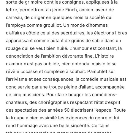
sorte de grimoire dont les consignes, appliquées à la
lettre, permettront au jeune Finch, ancien laveur de
carreau, de diriger en quelques mois la société qui
l’employa comme grouillot. Un monde d’hommes
d’affaires côtoie celui des secrétaires, les électrons libres
apparaissant comme autant de grains de sable dans un
rouage qui se veut bien huilé. L’humour est constant, la
dénonciation de l’ambition dévorante fine. L’histoire
d’amour n’est pas oubliée, bien entendu, mais elle se
révèle cocasse et complexe à souhait. Pamphlet sur
l’arrivisme et ses conséquences, la comédie musicale est
donc servie par une troupe pleine d’allant, accompagnée
de cinq musiciens. Pour faire bouger les comédiens-
chanteurs, des chorégraphies respectant l’état d’esprit
des spectacles des années 50 électrisent l’espace. Toute
la troupe a bien assimilé les exigences du genre et lui
rend hommage avec une belle sincérité. Certains