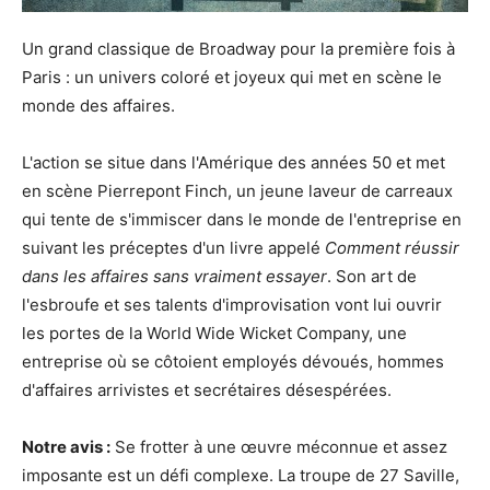
Un grand classique de Broadway pour la première fois à
Paris : un univers coloré et joyeux qui met en scène le
monde des affaires.
L'action se situe dans l'Amérique des années 50 et met
en scène Pierrepont Finch, un jeune laveur de carreaux
qui tente de s'immiscer dans le monde de l'entreprise en
suivant les préceptes d'un livre appelé
Comment réussir
dans les affaires sans vraiment essayer
. Son art de
l'esbroufe et ses talents d'improvisation vont lui ouvrir
les portes de la World Wide Wicket Company, une
entreprise où se côtoient employés dévoués, hommes
d'affaires arrivistes et secrétaires désespérées.
Notre avis :
Se frotter à une œuvre méconnue et assez
imposante est un défi complexe. La troupe de 27 Saville,