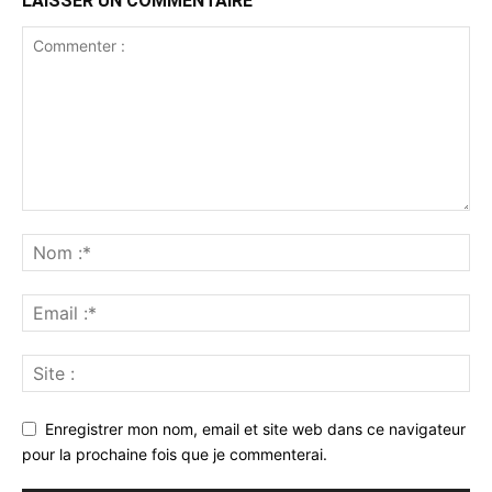
LAISSER UN COMMENTAIRE
Enregistrer mon nom, email et site web dans ce navigateur
pour la prochaine fois que je commenterai.