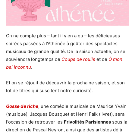
On ne compte plus – tant il y en a eu – les délicieuses
soirées passées à l'Athénée à goûter des spectacles
musicaux de grande qualité. De la saison actuelle, on se
souviendra longtemps de
Coups de roulis
et de
Ô mon
bel inconnu
.
Et on se réjouit de découvrir la prochaine saison, et son
lot de titres qui suscitent notre curiosité.
Gosse de riche
, une comédie musicale de Maurice Yvain
(musique), Jacques Bousquet et Henri Falk (livret), sera
l'occasion de retrouver les
Frivolités Parisiennes
sous la
direction de Pascal Neyron, ainsi que des artistes déjà