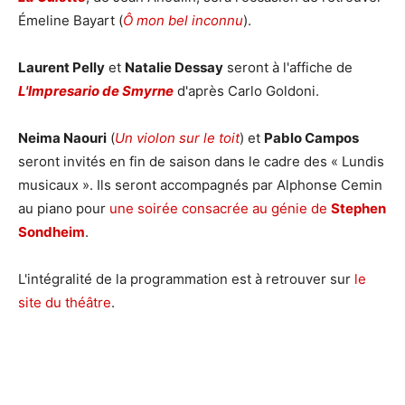
Émeline Bayart (
Ô mon bel inconnu
).
Laurent Pelly
et
Natalie Dessay
seront à l'affiche de
L'Impresario de Smyrne
d'après Carlo Goldoni.
Neima Naouri
(
Un violon sur le toit
) et
Pablo Campos
seront invités en fin de saison dans le cadre des « Lundis
musicaux ». Ils seront accompagnés par Alphonse Cemin
au piano pour
une soirée consacrée au génie de
Stephen
Sondheim
.
L'intégralité de la programmation est à retrouver sur
le
site du théâtre
.