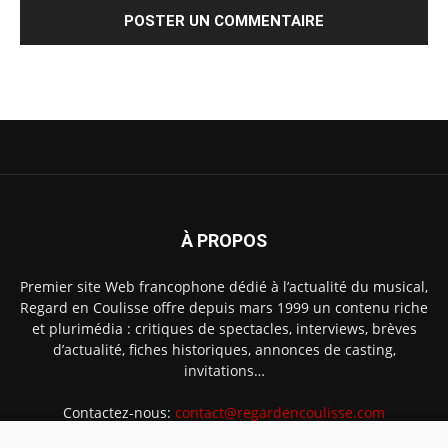
À PROPOS
Premier site Web francophone dédié à l’actualité du musical,
Regard en Coulisse offre depuis mars 1999 un contenu riche
et plurimédia : critiques de spectacles, interviews, brèves
d’actualité, fiches historiques, annonces de casting,
invitations…
Contactez-nous:
contact@regardencoulisse.com