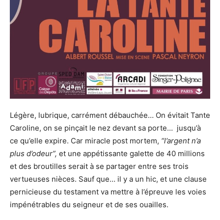
Légère, lubrique, carrément débauchée… On évitait Tante
Caroline, on se pinçait le nez devant sa porte… jusqu’à
ce qu’elle expire. Car miracle post mortem,
“l’argent n’a
plus d’odeur”,
et une appétissante galette de 40 millions
et des broutilles serait à se partager entre ses trois
vertueuses nièces. Sauf que… il y a un hic, et une clause
pernicieuse du testament va mettre à l’épreuve les voies
impénétrables du seigneur et de ses ouailles.