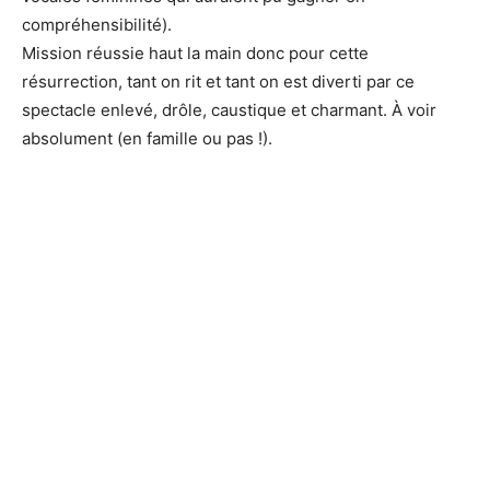
compréhensibilité).
Mission réussie haut la main donc pour cette
résurrection, tant on rit et tant on est diverti par ce
spectacle enlevé, drôle, caustique et charmant. À voir
absolument (en famille ou pas !).