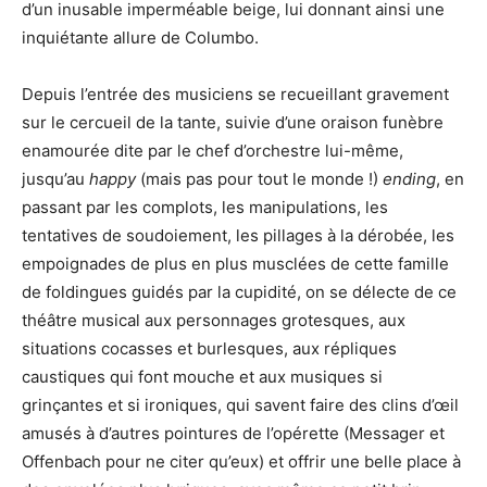
d’un inusable imperméable beige, lui donnant ainsi une
inquiétante allure de Columbo.
Depuis l’entrée des musiciens se recueillant gravement
sur le cercueil de la tante, suivie d’une oraison funèbre
enamourée dite par le chef d’orchestre lui-même,
jusqu’au
happy
(mais pas pour tout le monde !)
ending
, en
passant par les complots, les manipulations, les
tentatives de soudoiement, les pillages à la dérobée, les
empoignades de plus en plus musclées de cette famille
de foldingues guidés par la cupidité, on se délecte de ce
théâtre musical aux personnages grotesques, aux
situations cocasses et burlesques, aux répliques
caustiques qui font mouche et aux musiques si
grinçantes et si ironiques, qui savent faire des clins d’œil
amusés à d’autres pointures de l’opérette (Messager et
Offenbach pour ne citer qu’eux) et offrir une belle place à