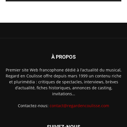
À PROPOS
Premier site Web francophone dédié à l’actualité du musical,
Regard en Coulisse offre depuis mars 1999 un contenu riche
et plurimédia : critiques de spectacles, interviews, brèves
d’actualité, fiches historiques, annonces de casting,
invitations…
Contactez-nous:
contact@regardencoulisse.com
SUIVEZ-NOUS