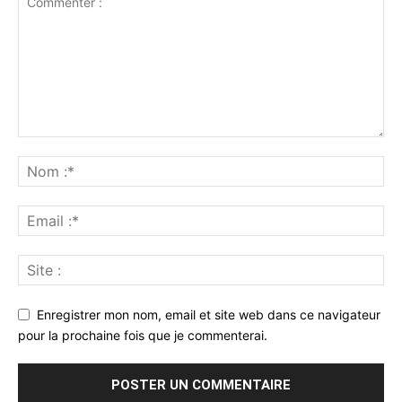
Enregistrer mon nom, email et site web dans ce navigateur
pour la prochaine fois que je commenterai.