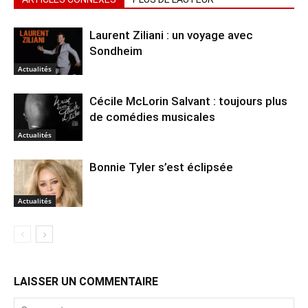
Laurent Ziliani : un voyage avec
Sondheim
Actualités
Cécile McLorin Salvant : toujours plus
de comédies musicales
Actualités
Bonnie Tyler s’est éclipsée
Actualités
LAISSER UN COMMENTAIRE