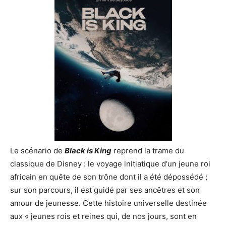
Le scénario de
Black is King
reprend la trame du
classique de Disney : le voyage initiatique d'un jeune roi
africain en quête de son trône dont il a été dépossédé ;
sur son parcours, il est guidé par ses ancêtres et son
amour de jeunesse. Cette histoire universelle destinée
aux « jeunes rois et reines qui, de nos jours, sont en