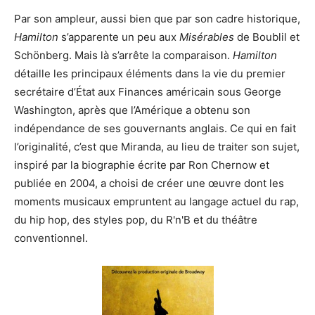
Par son ampleur, aussi bien que par son cadre historique,
Hamilton
s’apparente un peu aux
Misérables
de Boublil et
Schönberg. Mais là s’arrête la comparaison.
Hamilton
détaille les principaux éléments dans la vie du premier
secrétaire d’État aux Finances américain sous George
Washington, après que l’Amérique a obtenu son
indépendance de ses gouvernants anglais. Ce qui en fait
l’originalité, c’est que Miranda, au lieu de traiter son sujet,
inspiré par la biographie écrite par Ron Chernow et
publiée en 2004, a choisi de créer une œuvre dont les
moments musicaux empruntent au langage actuel du rap,
du hip hop, des styles pop, du R'n'B et du théâtre
conventionnel.