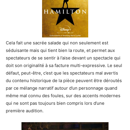
Cela fait une sacrée salade qui non seulement est
séduisante mais qui tient bien la route, et permet aux
spectateurs de se sentir à l’aise devant un spectacle qui
doit son originalité à sa facture multi-expressive. Le seul
défaut, peut-être, c’est que les spectateurs mal avertis
du contenu historique de la pièce peuvent être déroutés
par ce mélange narratif autour d’un personnage quand
même mal connu des foules, sur des accents modernes
qui ne sont pas toujours bien compris lors d’une
première audition.