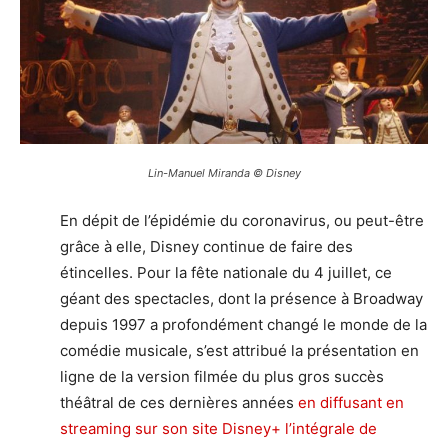
Lin-Manuel Miranda © Disney
En dépit de l’épidémie du coronavirus, ou peut-être
grâce à elle, Disney continue de faire des
étincelles. Pour la fête nationale du 4 juillet, ce
géant des spectacles, dont la présence à Broadway
depuis 1997 a profondément changé le monde de la
comédie musicale, s’est attribué la présentation en
ligne de la version filmée du plus gros succès
théâtral de ces dernières années
en diffusant en
streaming sur son site Disney+ l’intégrale de