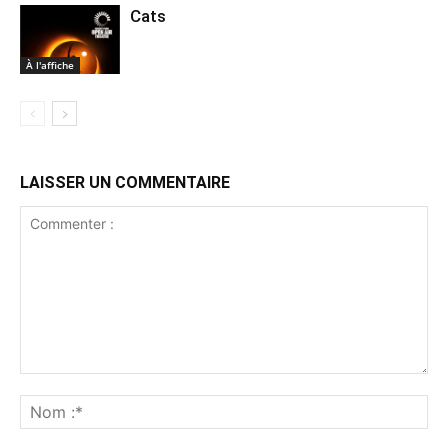
Cats
À l'affiche
LAISSER UN COMMENTAIRE