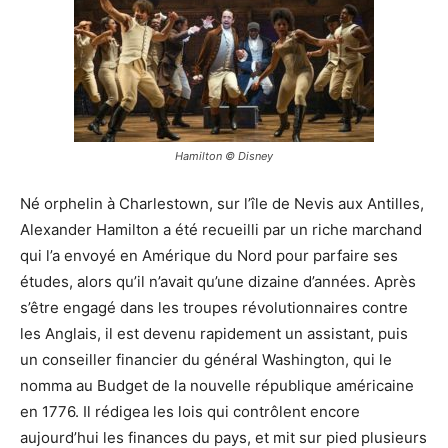
Hamilton © Disney
Né orphelin à Charlestown, sur l’île de Nevis aux Antilles,
Alexander Hamilton a été recueilli par un riche marchand
qui l’a envoyé en Amérique du Nord pour parfaire ses
études, alors qu’il n’avait qu’une dizaine d’années. Après
s’être engagé dans les troupes révolutionnaires contre
les Anglais, il est devenu rapidement un assistant, puis
un conseiller financier du général Washington, qui le
nomma au Budget de la nouvelle république américaine
en 1776. Il rédigea les lois qui contrôlent encore
aujourd’hui les finances du pays, et mit sur pied plusieurs