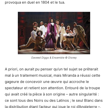
provoqua en duel en 1804 et le tua.
Daveed Diggs & Ensemble © Disney
A priori, on aurait pu penser qu’un tel sujet se prêterait
mal à un traitement musical, mais Miranda a réussi cette
gageure de concevoir une œuvre qui accroche le
spectateur et retient son attention. Entouré de la troupe
qui avait créé la pièce à son origine – autre singularité :
ce sont tous des Noirs ou des Latinos ; le seul Blanc dans
la distribution étant l’acteur qui joue le roi d’Angleterre –,