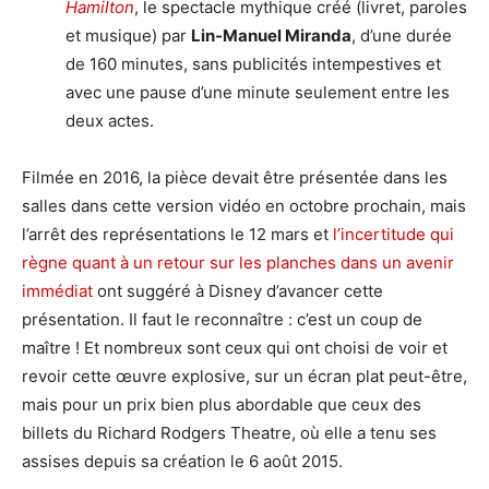
Hamilton
, le spectacle mythique créé (livret, paroles
et musique) par
Lin-Manuel Miranda
, d’une durée
de 160 minutes, sans publicités intempestives et
avec une pause d’une minute seulement entre les
deux actes.
Filmée en 2016, la pièce devait être présentée dans les
salles dans cette version vidéo en octobre prochain, mais
l’arrêt des représentations le 12 mars et
l’incertitude qui
règne quant à un retour sur les planches dans un avenir
immédiat
ont suggéré à Disney d’avancer cette
présentation. Il faut le reconnaître : c’est un coup de
maître ! Et nombreux sont ceux qui ont choisi de voir et
revoir cette œuvre explosive, sur un écran plat peut-être,
mais pour un prix bien plus abordable que ceux des
billets du Richard Rodgers Theatre, où elle a tenu ses
assises depuis sa création le 6 août 2015.