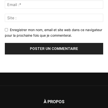
Enregistrer mon nom, email et site web dans ce navigateur
pour la prochaine fois que je commenterai.
À PROPOS