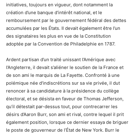
initiatives, toujours en vigueur, dont notamment la
création d’une banque d’intérêt national, et le
remboursement par le gouvernement fédéral des dettes
accumulées par les États. Il devait également être l’un
des signataires les plus en vue de la Constitution
adoptée par la Convention de Philadelphie en 1787.
Ardent partisan d’un traité unissant l’Amérique avec
l’Angleterre, il devait s’aliéner le soutien de la France et
de son ami le marquis de La Fayette. Confronté à une
polémique née d'indiscrétions sur sa vie privée, il dut
renoncer à sa candidature à la présidence du collège
électoral, et se désista en faveur de Thomas Jefferson,
qu’il détestait par-dessus tout, pour contrecarrer les
désirs d’Aaron Burr, son ami et rival, contre lequel il prit
également position, lorsque ce dernier essaya de briguer
le poste de gouverneur de l’État de New York. Burr le