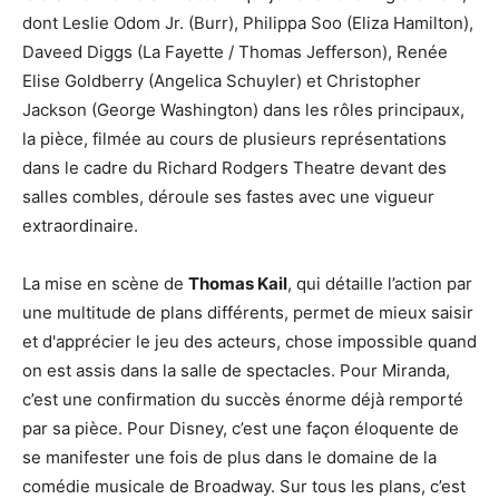
dont Leslie Odom Jr. (Burr), Philippa Soo (Eliza Hamilton),
Daveed Diggs (La Fayette / Thomas Jefferson), Renée
Elise Goldberry (Angelica Schuyler) et Christopher
Jackson (George Washington) dans les rôles principaux,
la pièce, filmée au cours de plusieurs représentations
dans le cadre du Richard Rodgers Theatre devant des
salles combles, déroule ses fastes avec une vigueur
extraordinaire.
La mise en scène de
Thomas Kail
, qui détaille l’action par
une multitude de plans différents, permet de mieux saisir
et d'apprécier le jeu des acteurs, chose impossible quand
on est assis dans la salle de spectacles. Pour Miranda,
c’est une confirmation du succès énorme déjà remporté
par sa pièce. Pour Disney, c’est une façon éloquente de
se manifester une fois de plus dans le domaine de la
comédie musicale de Broadway. Sur tous les plans, c’est