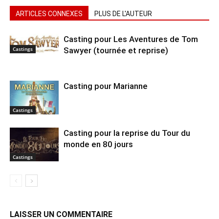
ARTICLES CONNEXES
PLUS DE L'AUTEUR
Casting pour Les Aventures de Tom
Sawyer (tournée et reprise)
Castings
Casting pour Marianne
Castings
Casting pour la reprise du Tour du
monde en 80 jours
Castings
LAISSER UN COMMENTAIRE