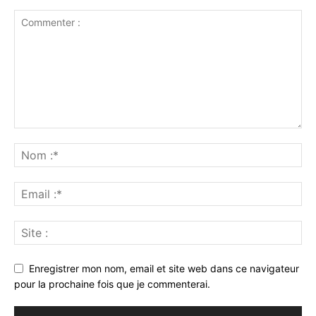
Enregistrer mon nom, email et site web dans ce navigateur
pour la prochaine fois que je commenterai.