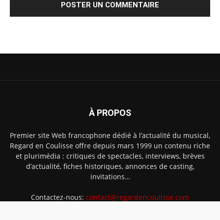
À PROPOS
Premier site Web francophone dédié à l’actualité du musical,
Regard en Coulisse offre depuis mars 1999 un contenu riche
et plurimédia : critiques de spectacles, interviews, brèves
d’actualité, fiches historiques, annonces de casting,
invitations…
Contactez-nous:
contact@regardencoulisse.com