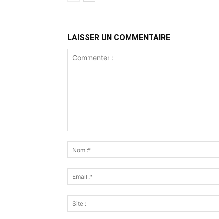
LAISSER UN COMMENTAIRE