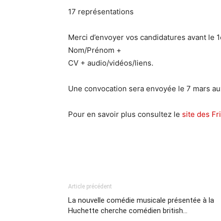
17 représentations
Merci d’envoyer vos candidatures avant le 
Nom/Prénom +
CV + audio/vidéos/liens.
Une convocation sera envoyée le 7 mars au
Pour en savoir plus consultez le
site des Fr
Article précédent
La nouvelle comédie musicale présentée à la
Huchette cherche comédien british…