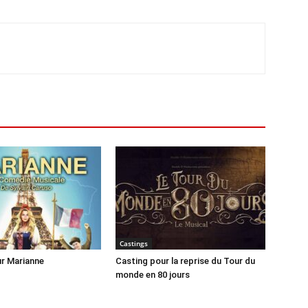
Castings
r Marianne
Casting pour la reprise du Tour du
monde en 80 jours