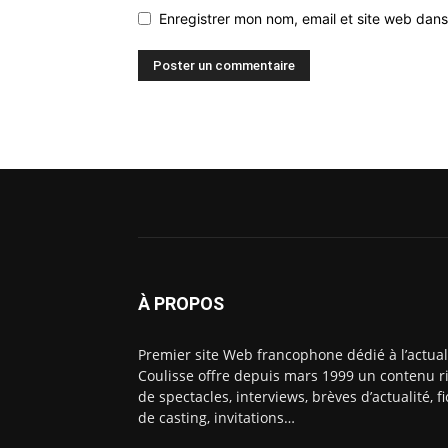
Enregistrer mon nom, email et site web dans
À PROPOS
Premier site Web francophone dédié à l’actual
Coulisse offre depuis mars 1999 un contenu ri
de spectacles, interviews, brèves d’actualité, 
de casting, invitations…