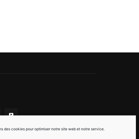
ns des cookies pour optimiser notre site web et notre service.