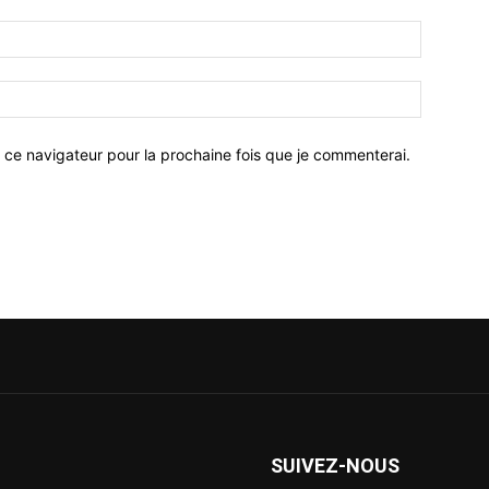
 ce navigateur pour la prochaine fois que je commenterai.
SUIVEZ-NOUS