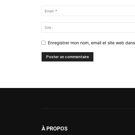
Enregistrer mon nom, email et site web dans
À PROPOS