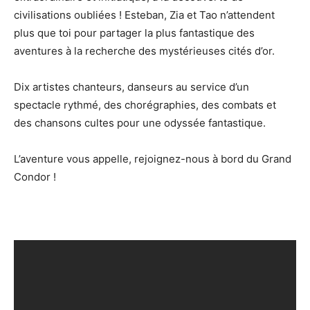
civilisations oubliées ! Esteban, Zia et Tao n’attendent
plus que toi pour partager la plus fantastique des
aventures à la recherche des mystérieuses cités d’or.
Dix artistes chanteurs, danseurs au service d’un
spectacle rythmé, des chorégraphies, des combats et
des chansons cultes pour une odyssée fantastique.
L’aventure vous appelle, rejoignez-nous à bord du Grand
Condor !