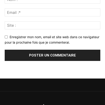
Enregistrer mon nom, email et site web dans ce navigateur
pour la prochaine fois que je commenterai.