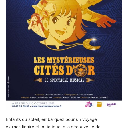
Enfants du soleil, embarquez pour un voyage
extraordinaire et initiatique, à la découverte de