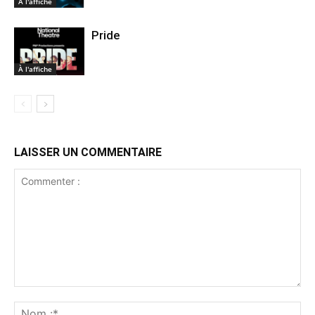
À l'affiche
Pride
À l'affiche
LAISSER UN COMMENTAIRE