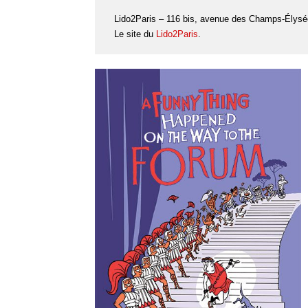
Lido2Paris – 116 bis, avenue des Champs-Élysé
Le site du
Lido2Paris
.