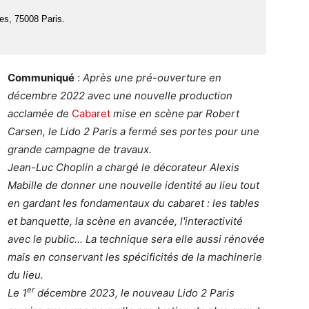
es, 75008 Paris.
Communiqué
:
Après une pré-ouverture en
décembre 2022 avec une nouvelle production
acclamée de
Cabaret
mise en scène par Robert
Carsen, le Lido 2 Paris a fermé ses portes pour une
grande campagne de travaux.
Jean-Luc Choplin a chargé le décorateur Alexis
Mabille de donner une nouvelle identité au lieu tout
en gardant les fondamentaux du cabaret : les tables
et banquette, la scène en avancée, l'interactivité
avec le public... La technique sera elle aussi rénovée
mais en conservant les spécificités de la machinerie
du lieu.
er
Le 1
décembre 2023, le nouveau Lido 2 Paris