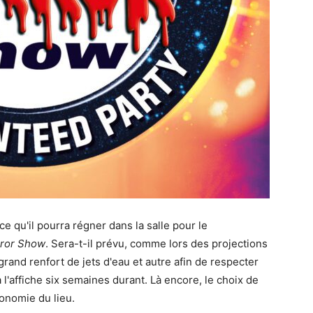
 qu'il pourra régner dans la salle pour le
rror Show
. Sera-t-il prévu, comme lors des projections
 grand renfort de jets d'eau et autre afin de respecter
 à l'affiche six semaines durant. Là encore, le choix de
onomie du lieu.