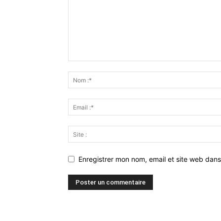
Enregistrer mon nom, email et site web dans