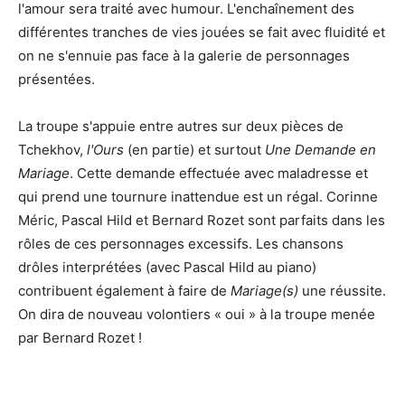
l'amour sera traité avec humour. L'enchaînement des
différentes tranches de vies jouées se fait avec fluidité et
on ne s'ennuie pas face à la galerie de personnages
présentées.
La troupe s'appuie entre autres sur deux pièces de
Tchekhov,
l'Ours
(en partie) et surtout
Une Demande en
Mariage
. Cette demande effectuée avec maladresse et
qui prend une tournure inattendue est un régal. Corinne
Méric, Pascal Hild et Bernard Rozet sont parfaits dans les
rôles de ces personnages excessifs. Les chansons
drôles interprétées (avec Pascal Hild au piano)
contribuent également à faire de
Mariage(s)
une réussite.
On dira de nouveau volontiers « oui » à la troupe menée
par Bernard Rozet !