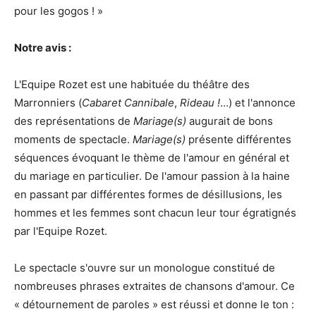
pour les gogos ! »
Notre avis :
L'Equipe Rozet est une habituée du théâtre des
Marronniers (
Cabaret Cannibale
,
Rideau !
…) et l'annonce
des représentations de
Mariage(s)
augurait de bons
moments de spectacle.
Mariage(s)
présente différentes
séquences évoquant le thème de l'amour en général et
du mariage en particulier. De l'amour passion à la haine
en passant par différentes formes de désillusions, les
hommes et les femmes sont chacun leur tour égratignés
par l'Equipe Rozet.
Le spectacle s'ouvre sur un monologue constitué de
nombreuses phrases extraites de chansons d'amour. Ce
« détournement de paroles » est réussi et donne le ton :