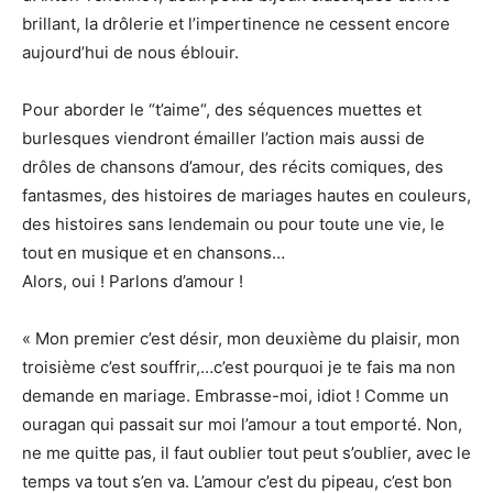
brillant, la drôlerie et l’impertinence ne cessent encore
aujourd’hui de nous éblouir.
Pour aborder le “t’aime“, des séquences muettes et
burlesques viendront émailler l’action mais aussi de
drôles de chansons d’amour, des récits comiques, des
fantasmes, des histoires de mariages hautes en couleurs,
des histoires sans lendemain ou pour toute une vie, le
tout en musique et en chansons…
Alors, oui ! Parlons d’amour !
« Mon premier c’est désir, mon deuxième du plaisir, mon
troisième c’est souffrir,…c’est pourquoi je te fais ma non
demande en mariage. Embrasse-moi, idiot ! Comme un
ouragan qui passait sur moi l’amour a tout emporté. Non,
ne me quitte pas, il faut oublier tout peut s’oublier, avec le
temps va tout s’en va. L’amour c’est du pipeau, c’est bon