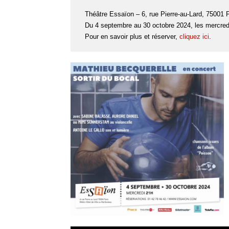
Théâtre Essaïon – 6, rue Pierre-au-Lard, 75001 P
Du 4 septembre au 30 octobre 2024, les mercred
Pour en savoir plus et réserver,
cliquez ici
.