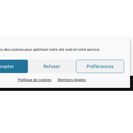
ns des cookies pour optimiser notre site web et notre service.
cepter
Refuser
Préférences
Politique de cookies
Mentions légales