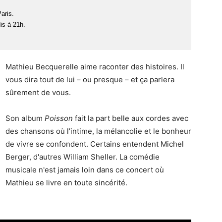
aris.
is à 21h.
Mathieu Becquerelle aime raconter des histoires. Il
vous dira tout de lui – ou presque – et ça parlera
sûrement de vous.
Son album
Poisson
fait la part belle aux cordes avec
des chansons où l’intime, la mélancolie et le bonheur
de vivre se confondent. Certains entendent Michel
Berger, d'autres William Sheller. La comédie
musicale n'est jamais loin dans ce concert où
Mathieu se livre en toute sincérité.