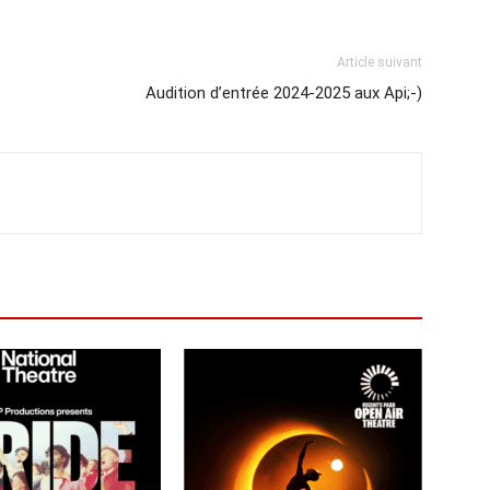
Article suivant
Audition d’entrée 2024-2025 aux Api;-)