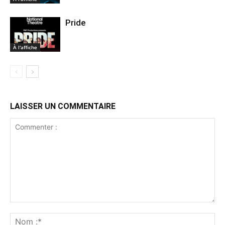
Pride
À l'affiche
LAISSER UN COMMENTAIRE