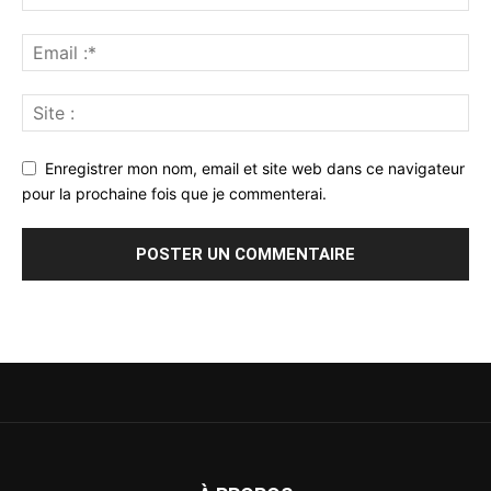
Enregistrer mon nom, email et site web dans ce navigateur
pour la prochaine fois que je commenterai.