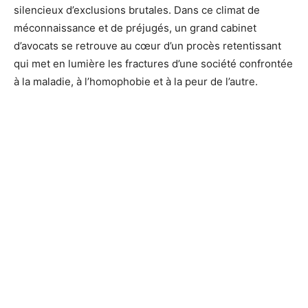
silencieux d’exclusions brutales. Dans ce climat de
méconnaissance et de préjugés, un grand cabinet
d’avocats se retrouve au cœur d’un procès retentissant
qui met en lumière les fractures d’une société confrontée
à la maladie, à l’homophobie et à la peur de l’autre.