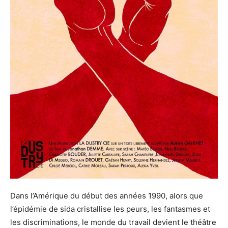
Dans l’Amérique du début des années 1990, alors que
l’épidémie de sida cristallise les peurs, les fantasmes et
les discriminations, le monde du travail devient le théâtre