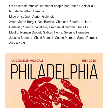
Un spectacle musical librement adapté par Adrien Gahinet du
film de Jonathan Demme.
Mise en scène : Adrien Gahinet.
Avec Matéo Berger, Nell Bordes, Charlotte Bouder, Juliette
Cartellier, Sarah Chanelière, Emmanuel Darchis, Joris Di
Meglio, Romain Drouet, Gaëtan Henry, Solenne Hernadez,
Jessica Maurice, Chloé Merciol, Cathie Moreau, Sarah Perroux,
Alexia Yver.